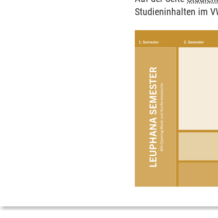
Studieninhalten im 