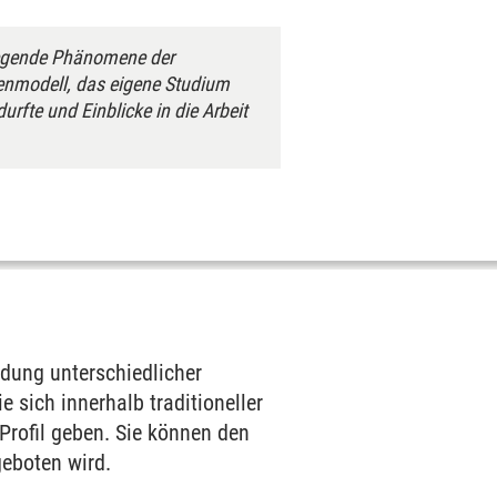
legende Phänomene der
ienmodell, das eigene Studium
rfte und Einblicke in die Arbeit
dung unterschiedlicher
 sich innerhalb traditioneller
Profil geben. Sie können den
eboten wird.