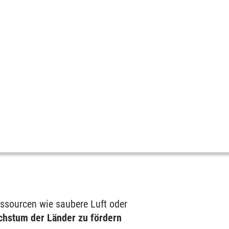
Ressourcen wie saubere Luft oder
chstum der Länder zu fördern