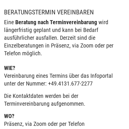
BERATUNGSTERMIN VEREINBAREN
Eine
Beratung nach Terminvereinbarung
wird
längerfristig geplant und kann bei Bedarf
ausführlicher ausfallen. Derzeit sind die
Einzelberatungen in Präsenz, via Zoom oder per
Telefon möglich.
WIE?
Vereinbarung eines Termins über das Infoportal
unter der Nummer: +49.4131.677-2277
Die Kontaktdaten werden bei der
Terminvereinbarung aufgenommen.
WO?
Präsenz, via Zoom oder per Telefon