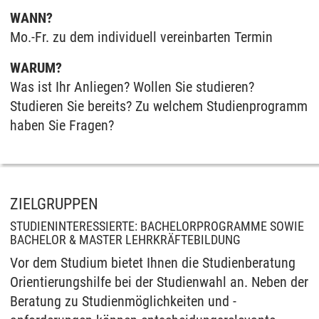
WANN?
Mo.-Fr. zu dem individuell vereinbarten Termin
WARUM?
Was ist Ihr Anliegen? Wollen Sie studieren?
Studieren Sie bereits? Zu welchem Studienprogramm
haben Sie Fragen?
ZIELGRUPPEN
STUDIENINTERESSIERTE: BACHELORPROGRAMME SOWIE
BACHELOR & MASTER LEHRKRÄFTEBILDUNG
Vor dem Studium bietet Ihnen die Studienberatung
Orientierungshilfe bei der Studienwahl an. Neben der
Beratung zu Studienmöglichkeiten und -