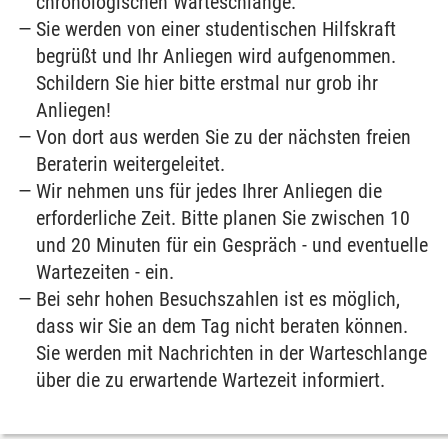
chronologischen Warteschlange.
Sie werden
von einer studentischen Hilfskraft
begrüßt und Ihr Anliegen wird aufgenommen.
Schildern Sie hier bitte erstmal nur grob ihr
Anliegen!
Von dort aus werden Sie zu der nächsten freien
Beraterin weitergeleitet.
Wir nehmen uns für jedes Ihrer Anliegen die
erforderliche Zeit. Bitte planen Sie zwischen 10
und 20 Minuten für ein Gespräch - und eventuelle
Wartezeiten - ein.
Bei sehr hohen Besuchszahlen ist es möglich,
dass wir Sie an dem Tag nicht beraten können.
Sie werden mit Nachrichten in der Warteschlange
über die zu erwartende Wartezeit informiert.