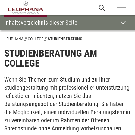
Inhaltsverzeichnis dieser Seite
LEUPHANA
COLLEGE
STUDIENBERATUNG
STUDIENBERATUNG AM
COLLEGE
Wenn Sie Themen zum Studium und zu Ihrer
Studiengestaltung mit professioneller Unterstützung
reflektieren möchten, nutzen Sie das
Beratungsangebot der Studienberatung. Sie haben
die Möglichkeit, einen individuellen Beratungstermin
zu vereinbaren oder im Rahmen der Offenen
Sprechstunde ohne Anmeldung vorbeizuschauen.