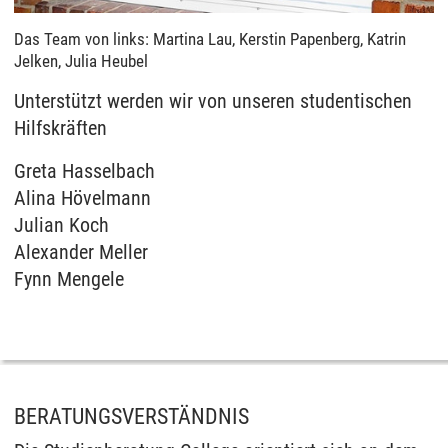
Das Team von links: Martina Lau, Kerstin Papenberg, Katrin
Jelken, Julia Heubel
Unterstützt werden wir von unseren studentischen
Hilfskräften
Greta Hasselbach
Alina Hövelmann
Julian Koch
Alexander Meller
Fynn Mengele
BERATUNGSVERSTÄNDNIS