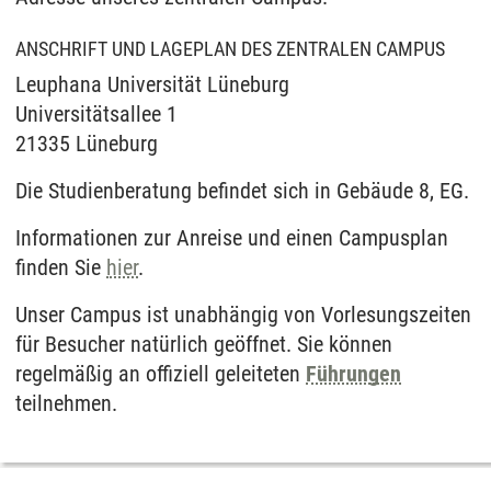
ANSCHRIFT UND LAGEPLAN DES ZENTRALEN CAMPUS
Leuphana Universität Lüneburg
Universitätsallee 1
21335 Lüneburg
Die Studienberatung befindet sich in Gebäude 8, EG.
Informationen zur Anreise und einen Campusplan
finden Sie
hier
.
Unser Campus ist unabhängig von Vorlesungszeiten
für Besucher natürlich geöffnet. Sie können
regelmäßig an offiziell geleiteten
Führungen
teilnehmen.