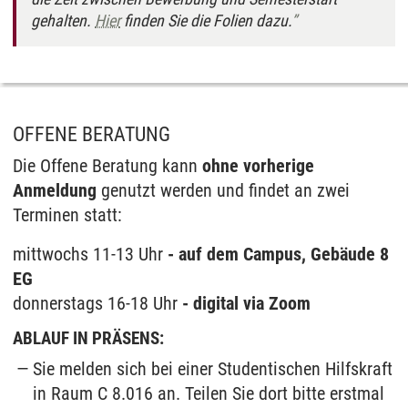
gehalten.
Hier
finden Sie die Folien dazu.
OFFENE BERATUNG
Die Offene Beratung kann
ohne vorherige
Anmeldung
genutzt werden und findet an zwei
Terminen statt:
mittwochs 11-13 Uhr
- auf dem Campus, Gebäude 8
EG
donnerstags 16-18 Uhr
- digital via Zoom
ABLAUF IN PRÄSENS:
Sie melden sich bei einer Studentischen Hilfskraft
in Raum C 8.016 an. Teilen Sie dort bitte erstmal