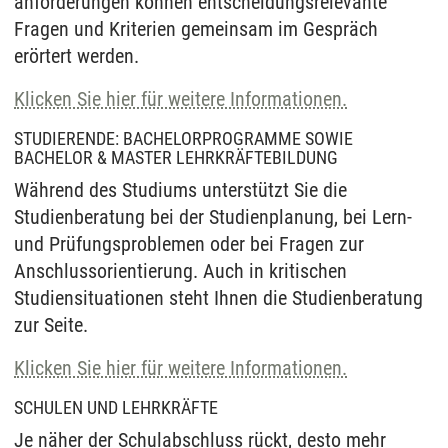
anforderungen können entscheidungsrelevante
Fragen und Kriterien gemeinsam im Gespräch
erörtert werden.
Klicken Sie hier für weitere Informationen.
STUDIERENDE: BACHELORPROGRAMME SOWIE
BACHELOR & MASTER LEHRKRÄFTEBILDUNG
Während des Studiums unterstützt Sie die
Studienberatung bei der Studienplanung, bei Lern-
und Prüfungsproblemen oder bei Fragen zur
Anschlussorientierung. Auch in kritischen
Studiensituationen steht Ihnen die Studienberatung
zur Seite.
Klicken Sie hier für weitere Informationen.
SCHULEN UND LEHRKRÄFTE
Je näher der Schulabschluss rückt, desto mehr