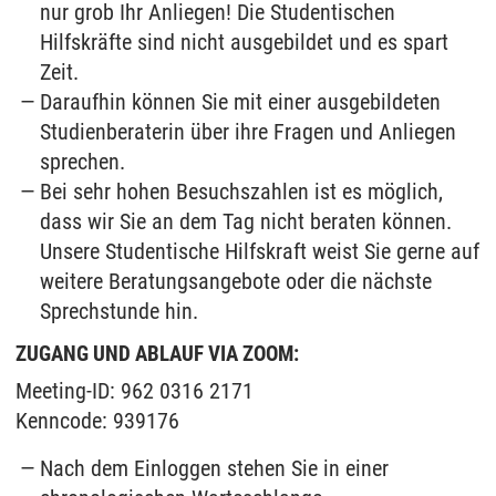
nur grob Ihr Anliegen! Die Studentischen
Hilfskräfte sind nicht ausgebildet und es spart
Zeit.
Daraufhin können Sie mit einer ausgebildeten
Studienberaterin über ihre Fragen und Anliegen
sprechen.
Bei sehr hohen Besuchszahlen ist es möglich,
dass wir Sie an dem Tag nicht beraten können.
Unsere Studentische Hilfskraft weist Sie gerne auf
weitere Beratungsangebote oder die nächste
Sprechstunde hin.
ZUGANG UND ABLAUF VIA ZOOM:
Meeting-ID: 962 0316 2171
Kenncode: 939176
Nach dem Einloggen stehen Sie in einer