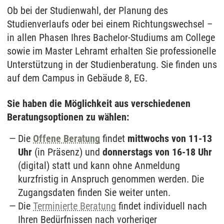
Ob bei der Studienwahl, der Planung des
Studienverlaufs oder bei einem Richtungswechsel –
in allen Phasen Ihres Bachelor-Studiums am College
sowie im Master Lehramt erhalten Sie professionelle
Unterstützung in der Studienberatung. Sie finden uns
auf dem Campus in Gebäude 8, EG.
Sie haben die Möglichkeit aus verschiedenen
Beratungsoptionen zu wählen:
Die
Offene Beratung
findet
mittwochs von 11-13
Uhr
(in Präsenz) und
donnerstags von 16-18 Uhr
(digital) statt und kann ohne Anmeldung
kurzfristig in Anspruch genommen werden. Die
Zugangsdaten finden Sie weiter unten.
Die
Terminierte Beratung
findet individuell nach
Ihren Bedürfnissen nach vorheriger