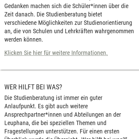
Gedanken machen sich die Schüler*innen über die
Zeit danach. Die Studienberatung bietet
verschiedene Möglichkeiten zur Studienorientierung
an, die von Schulen und Lehrkräften wahrgenommen
werden können.
Klicken Sie hier für weitere Informationen.
WER HILFT BEI WAS?
Die Studienberatung ist immer ein guter
Anlaufpunkt. Es gibt auch weitere
Ansprechpartner*innen und Abteilungen an der
Leuphana, die bei speziellen Themen und
Fragestellungen unterstützen. Für einen ersten