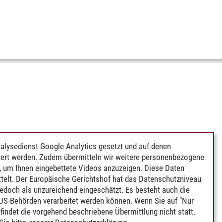
alysedienst Google Analytics gesetzt und auf denen
ert werden. Zudem übermitteln wir weitere personenbezogene
 um Ihnen eingebettete Videos anzuzeigen. Diese Daten
telt. Der Europäische Gerichtshof hat das Datenschutzniveau
edoch als unzureichend eingeschätzt. Es besteht auch die
 US-Behörden verarbeitet werden können. Wenn Sie auf "Nur
indet die vorgehend beschriebene Übermittlung nicht statt.