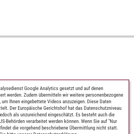
alysedienst Google Analytics gesetzt und auf denen
ert werden. Zudem übermitteln wir weitere personenbezogene
 um Ihnen eingebettete Videos anzuzeigen. Diese Daten
telt. Der Europäische Gerichtshof hat das Datenschutzniveau
edoch als unzureichend eingeschätzt. Es besteht auch die
 US-Behörden verarbeitet werden können. Wenn Sie auf "Nur
indet die vorgehend beschriebene Übermittlung nicht statt.