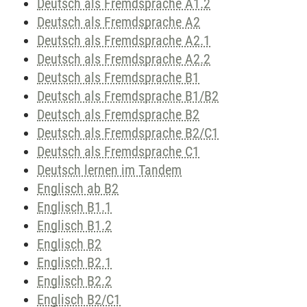
Deutsch als Fremdsprache A1.2
Deutsch als Fremdsprache A2
Deutsch als Fremdsprache A2.1
Deutsch als Fremdsprache A2.2
Deutsch als Fremdsprache B1
Deutsch als Fremdsprache B1/B2
Deutsch als Fremdsprache B2
Deutsch als Fremdsprache B2/C1
Deutsch als Fremdsprache C1
Deutsch lernen im Tandem
Englisch ab B2
Englisch B1.1
Englisch B1.2
Englisch B2
Englisch B2.1
Englisch B2.2
Englisch B2/C1