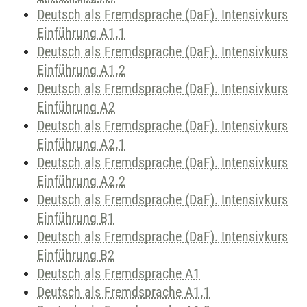
Deutsch als Fremdsprache (DaF). Intensivkurs
Einführung A1.1
Deutsch als Fremdsprache (DaF). Intensivkurs
Einführung A1.2
Deutsch als Fremdsprache (DaF). Intensivkurs
Einführung A2
Deutsch als Fremdsprache (DaF). Intensivkurs
Einführung A2.1
Deutsch als Fremdsprache (DaF). Intensivkurs
Einführung A2.2
Deutsch als Fremdsprache (DaF). Intensivkurs
Einführung B1
Deutsch als Fremdsprache (DaF). Intensivkurs
Einführung B2
Deutsch als Fremdsprache A1
Deutsch als Fremdsprache A1.1