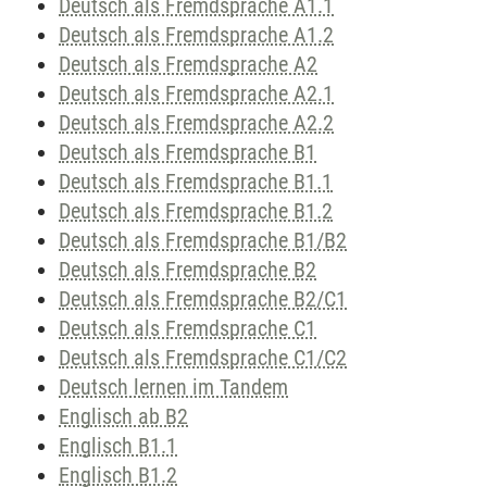
Deutsch als Fremdsprache A1.1
Deutsch als Fremdsprache A1.2
Deutsch als Fremdsprache A2
Deutsch als Fremdsprache A2.1
Deutsch als Fremdsprache A2.2
Deutsch als Fremdsprache B1
Deutsch als Fremdsprache B1.1
Deutsch als Fremdsprache B1.2
Deutsch als Fremdsprache B1/B2
Deutsch als Fremdsprache B2
Deutsch als Fremdsprache B2/C1
Deutsch als Fremdsprache C1
Deutsch als Fremdsprache C1/C2
Deutsch lernen im Tandem
Englisch ab B2
Englisch B1.1
Englisch B1.2