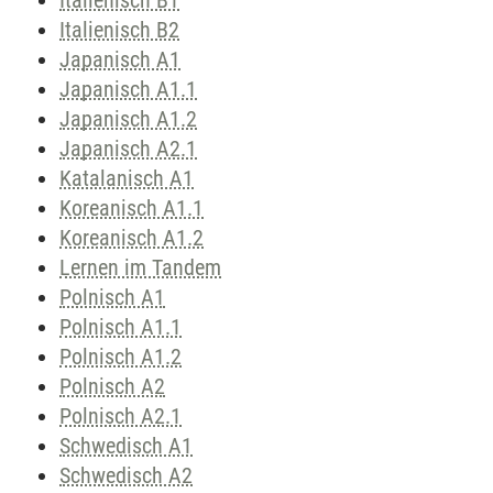
Italienisch B1
Italienisch B2
Japanisch A1
Japanisch A1.1
Japanisch A1.2
Japanisch A2.1
Katalanisch A1
Koreanisch A1.1
Koreanisch A1.2
Lernen im Tandem
Polnisch A1
Polnisch A1.1
Polnisch A1.2
Polnisch A2
Polnisch A2.1
Schwedisch A1
Schwedisch A2