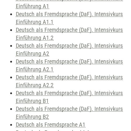
Einführung A1
Deutsch als Fremdsprache (DaF). Intensivkurs
Einführung A1.1
Deutsch als Fremdsprache (DaF). Intensivkurs
Einführung A1.2
Deutsch als Fremdsprache (DaF). Intensivkurs
Einführung A2
Deutsch als Fremdsprache (DaF). Intensivkurs
Einführung A2.1
Deutsch als Fremdsprache (DaF). Intensivkurs
Einführung A2.2
Deutsch als Fremdsprache (DaF). Intensivkurs
Einführung B1
Deutsch als Fremdsprache (DaF). Intensivkurs
Einführung B2
Deutsch als Fremdsprache A1