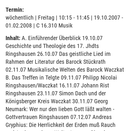
Termin:
wöchentlich | Freitag | 10:15 - 11:45 | 19.10.2007 -
01.02.2008 | C 16.310 Musik
Inhalt:
A. Einführender Überblick 19.10.07
Geschichte und Theologie des 17. Jhdts
Ringshausen 26.10.07 Das geistliche Lied im
Rahmen der Literatur des Barock Stückrath
02.11.07 Musikalische Welten des Barock Waczkat
B. Das Treffen in Telgte 09.11.07 Philipp Nicolai
Ringshausen/Waczkat 16.11.07 Johann Rist
Ringshausen 23.11.07 Simon Dach und der
Königsberger Kreis Waczkat 30.11.07 Georg
Neumark: Wer nur den lieben Gott läßt walten -
Gottvertrauen Ringshausen 07.12.07 Andreas
Gryphius: Die Herrlichkeit der Erden muß Rauch