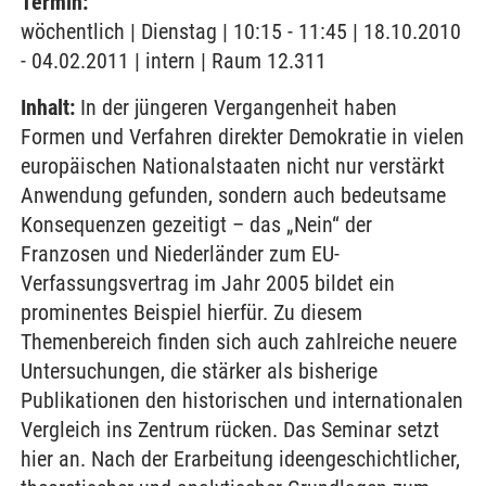
Termin:
wöchentlich | Dienstag | 10:15 - 11:45 | 18.10.2010
- 04.02.2011 | intern | Raum 12.311
Inhalt:
In der jüngeren Vergangenheit haben
Formen und Verfahren direkter Demokratie in vielen
europäischen Nationalstaaten nicht nur verstärkt
Anwendung gefunden, sondern auch bedeutsame
Konsequenzen gezeitigt – das „Nein“ der
Franzosen und Niederländer zum EU-
Verfassungsvertrag im Jahr 2005 bildet ein
prominentes Beispiel hierfür. Zu diesem
Themenbereich finden sich auch zahlreiche neuere
Untersuchungen, die stärker als bisherige
Publikationen den historischen und internationalen
Vergleich ins Zentrum rücken. Das Seminar setzt
hier an. Nach der Erarbeitung ideengeschichtlicher,