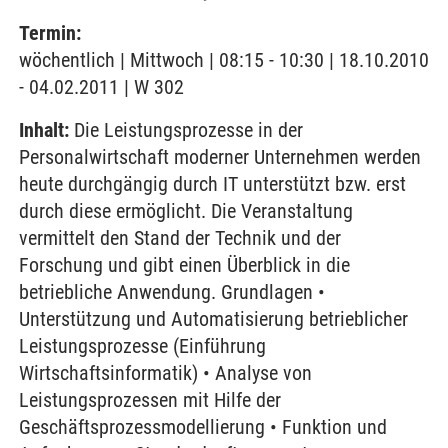
Termin:
wöchentlich | Mittwoch | 08:15 - 10:30 | 18.10.2010
- 04.02.2011 | W 302
Inhalt:
Die Leistungsprozesse in der
Personalwirtschaft moderner Unternehmen werden
heute durchgängig durch IT unterstützt bzw. erst
durch diese ermöglicht. Die Veranstaltung
vermittelt den Stand der Technik und der
Forschung und gibt einen Überblick in die
betriebliche Anwendung. Grundlagen •
Unterstützung und Automatisierung betrieblicher
Leistungsprozesse (Einführung
Wirtschaftsinformatik) • Analyse von
Leistungsprozessen mit Hilfe der
Geschäftsprozessmodellierung • Funktion und