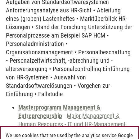
Aufgaben von Standardsoftwaresystemen
Anforderungsanalyse aus HR-Sicht • Ableitung
eines (groben) Lastenheftes • Marktüberblick HR-
Lösungen • Stand der Forschung Unterstützung der
Personalprozesse am Beispiel SAP HCM •
Personaladministration •
Organisationsmanagement • Personalbeschaffung
• Personalzeitwirtschaft, -abrechnung und -
altersversorgung • Personalcontrolling Einführung
von HR-Systemen • Auswahl von
Standardsoftwarelösungen • Vorgehen zur
Einführung • Fallstudie
Masterprogramm Management &
Entrepreneurship
-
Major Management &
Human Resources
-
IT und HR-Management
We use cookies that are used by the analytics service Google