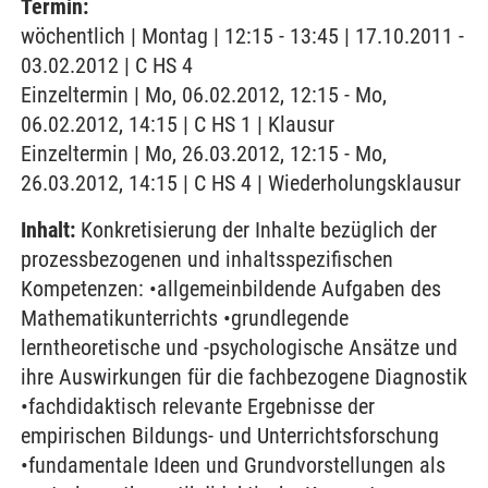
Termin:
wöchentlich | Montag | 12:15 - 13:45 | 17.10.2011 -
03.02.2012 | C HS 4
Einzeltermin | Mo, 06.02.2012, 12:15 - Mo,
06.02.2012, 14:15 | C HS 1 | Klausur
Einzeltermin | Mo, 26.03.2012, 12:15 - Mo,
26.03.2012, 14:15 | C HS 4 | Wiederholungsklausur
Inhalt:
Konkretisierung der Inhalte bezüglich der
prozessbezogenen und inhaltsspezifischen
Kompetenzen: •allgemeinbildende Aufgaben des
Mathematikunterrichts •grundlegende
lerntheoretische und -psychologische Ansätze und
ihre Auswirkungen für die fachbezogene Diagnostik
•fachdidaktisch relevante Ergebnisse der
empirischen Bildungs- und Unterrichtsforschung
•fundamentale Ideen und Grundvorstellungen als