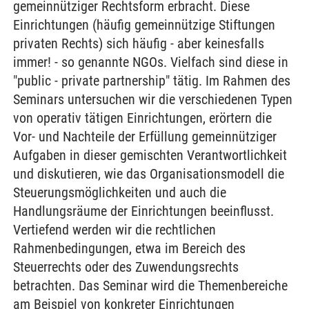
gemeinnütziger Rechtsform erbracht. Diese
Einrichtungen (häufig gemeinnützige Stiftungen
privaten Rechts) sich häufig - aber keinesfalls
immer! - so genannte NGOs. Vielfach sind diese in
"public - private partnership" tätig. Im Rahmen des
Seminars untersuchen wir die verschiedenen Typen
von operativ tätigen Einrichtungen, erörtern die
Vor- und Nachteile der Erfüllung gemeinnütziger
Aufgaben in dieser gemischten Verantwortlichkeit
und diskutieren, wie das Organisationsmodell die
Steuerungsmöglichkeiten und auch die
Handlungsräume der Einrichtungen beeinflusst.
Vertiefend werden wir die rechtlichen
Rahmenbedingungen, etwa im Bereich des
Steuerrechts oder des Zuwendungsrechts
betrachten. Das Seminar wird die Themenbereiche
am Beispiel von konkreter Einrichtungen