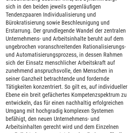
sich in den beiden jeweils gegenläufigen
Tendenzpaaren Individualisie­rung und
Bürokratisierung sowie Beschleunigung und
Erstarrung. Der grundlegende Wandel der zentralen
Unternehmens- und Arbeitsinhalte beruht auf dem
ungebrochen voranschreitenden Ratio­nalisierungs-
und Automatisierungsprozess, in dessen Rahmen
sich der Einsatz menschlicher Arbeits­kraft auf
zunehmend anspruchsvolle, den Menschen in
seiner Ganzheit betrachtende und fordernde
Tätigkeiten konzentriert. So gilt es, auf individueller
Ebene ein breit gefächertes Kompetenzspektrum zu
entwickeln, das für einen nachhaltig erfolgreichen
Umgang mit hochgradig komplexen Systemen
befähigt, den neuen Unternehmens- und
Arbeitsinhalten gerecht wird und dem Einzelnen