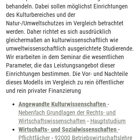
behandeln. Dabei sollen möglichst Einrichtungen
des Kulturbereiches und der
Natur-/Umweltschutzes im Vergleich betrachtet
werden. Daher richtet es sich ausdrücklich
gleichermaßen an kulturwissenschaftlich wie
umweltwissenschaftlich ausgerichtete Studierende.
Wir erarbeiten in dem Seminar die wesentlichen
Parameter, die das Leistungsangebot dieser
Einrichtungen bestimmen. Die Vor- und Nachteile
dieses Modells im Vergleich zu rein öffentlicher
und rein privater Finanzierung
Angewandte Kulturwissenschaften
-
Nebenfach Grundlagen der Rechts- und
Wirtschaftswissenschaften
-
Hauptstudium
Wirtschafts- und Sozialwissenschaften
-
Pflichtfächer
-
92000 Betriebswirtschaftslehre