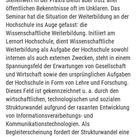
Stellenwert in der Praxis bleibt aber trotz aller
öffentlichen Bekenntnisse oft im Unklaren. Das
Seminar hat die Situation der Weiterbildung an der
Hochschule ins Auge gefasst: die
Wissenschaftliche Weiterbildung. Initiiert am
Lernort Hochschule, dient Wissenschaftliche
Weiterbildung als Aufgabe der Hochschule sowohl
internen als auch externen Zwecken, steht in einem
Spannungsfeld der Erwartungen von Gesellschaft
und Wirtschaft sowie den ursprünglichen Aufgaben
der Hochschule in Form von Lehre und Forschung.
Dieses Feld ist gekennzeichnet u. a. durch den
wirtschaftlichen, technologischen und sozialen
Strukturwandel aufgrund der rasanten Entwicklung
von Informationsverarbeitungs- und
Kommunikationstechnologien. Als
Begleiterscheinung fordert der Strukturwandel eine