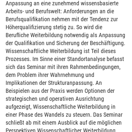
Anpassung an eine zunehmend wissensbasierte
Arbeits- und Berufswelt: Anforderungen an die
Berufsqualifikation nehmen mit der Tendenz zur
Höherqualifizierung stetig zu. So wird die
Berufliche Weiterbildung notwendig als Anpassung
der Qualifikation und Sicherung der Beschäftigung.
Wissenschaftliche Weiterbildung ist Teil dieses
Prozesses. Im Sinne einer Standortanalyse befasst
sich das Seminar mit ihren Rahmenbedingungen,
dem Problem ihrer Wahrnehmung und
Implikationen der Strukturanpassung. An
Beispielen aus der Praxis werden Optionen der
strategischen und operativen Ausrichtung
aufgezeigt, Wissenschaftliche Weiterbildung in
einer Phase des Wandels zu steuern. Das Seminar
schließt ab mit einem Ausblick auf die möglichen
Perspektiven Wissenschaftlicher Weiterbildung.