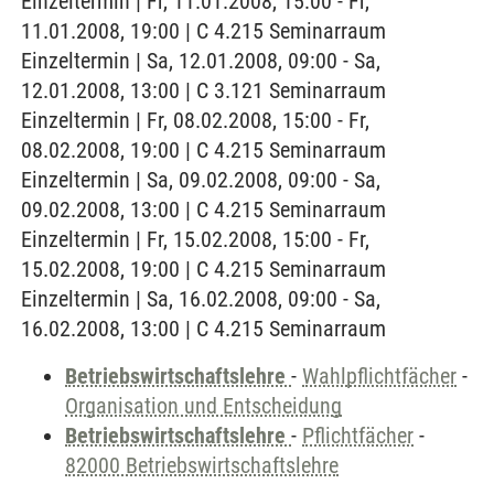
Einzeltermin | Fr, 11.01.2008, 15:00 - Fr,
11.01.2008, 19:00 | C 4.215 Seminarraum
Einzeltermin | Sa, 12.01.2008, 09:00 - Sa,
12.01.2008, 13:00 | C 3.121 Seminarraum
Einzeltermin | Fr, 08.02.2008, 15:00 - Fr,
08.02.2008, 19:00 | C 4.215 Seminarraum
Einzeltermin | Sa, 09.02.2008, 09:00 - Sa,
09.02.2008, 13:00 | C 4.215 Seminarraum
Einzeltermin | Fr, 15.02.2008, 15:00 - Fr,
15.02.2008, 19:00 | C 4.215 Seminarraum
Einzeltermin | Sa, 16.02.2008, 09:00 - Sa,
16.02.2008, 13:00 | C 4.215 Seminarraum
Betriebswirtschaftslehre
-
Wahlpflichtfächer
-
Organisation und Entscheidung
Betriebswirtschaftslehre
-
Pflichtfächer
-
82000 Betriebswirtschaftslehre