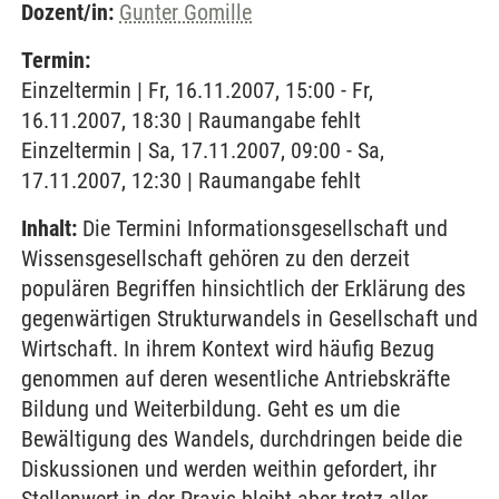
Dozent/in:
Gunter Gomille
Termin:
Einzeltermin | Fr, 16.11.2007, 15:00 - Fr,
16.11.2007, 18:30 | Raumangabe fehlt
Einzeltermin | Sa, 17.11.2007, 09:00 - Sa,
17.11.2007, 12:30 | Raumangabe fehlt
Inhalt:
Die Termini Informationsgesellschaft und
Wissensgesellschaft gehören zu den derzeit
populären Begriffen hinsichtlich der Erklärung des
gegenwärtigen Strukturwandels in Gesellschaft und
Wirtschaft. In ihrem Kontext wird häufig Bezug
genommen auf deren wesentliche Antriebskräfte
Bildung und Weiterbildung. Geht es um die
Bewältigung des Wandels, durchdringen beide die
Diskussionen und werden weithin gefordert, ihr