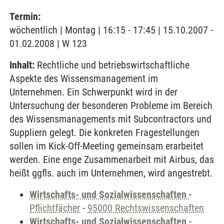
Termin:
wöchentlich | Montag | 16:15 - 17:45 | 15.10.2007 -
01.02.2008 | W 123
Inhalt:
Rechtliche und betriebswirtschaftliche
Aspekte des Wissensmanagement im
Unternehmen. Ein Schwerpunkt wird in der
Untersuchung der besonderen Probleme im Bereich
des Wissensmanagements mit Subcontractors und
Suppliern gelegt. Die konkreten Fragestellungen
sollen im Kick-Off-Meeting gemeinsam erarbeitet
werden. Eine enge Zusammenarbeit mit Airbus, das
heißt ggfls. auch im Unternehmen, wird angestrebt.
Wirtschafts- und Sozialwissenschaften
-
Pflichtfächer
-
95000 Rechtswissenschaften
Wirtschafts- und Sozialwissenschaften
-