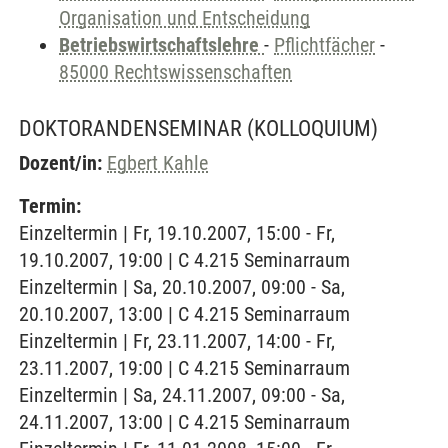
Organisation und Entscheidung
Betriebswirtschaftslehre
-
Pflichtfächer
-
85000 Rechtswissenschaften
DOKTORANDENSEMINAR
(KOLLOQUIUM)
Dozent/in:
Egbert Kahle
Termin:
Einzeltermin | Fr, 19.10.2007, 15:00 - Fr,
19.10.2007, 19:00 | C 4.215 Seminarraum
Einzeltermin | Sa, 20.10.2007, 09:00 - Sa,
20.10.2007, 13:00 | C 4.215 Seminarraum
Einzeltermin | Fr, 23.11.2007, 14:00 - Fr,
23.11.2007, 19:00 | C 4.215 Seminarraum
Einzeltermin | Sa, 24.11.2007, 09:00 - Sa,
24.11.2007, 13:00 | C 4.215 Seminarraum