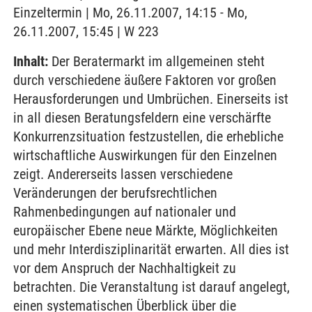
Einzeltermin | Mo, 26.11.2007, 14:15 - Mo,
26.11.2007, 15:45 | W 223
Inhalt:
Der Beratermarkt im allgemeinen steht
durch verschiedene äußere Faktoren vor großen
Herausforderungen und Umbrüchen. Einerseits ist
in all diesen Beratungsfeldern eine verschärfte
Konkurrenzsituation festzustellen, die erhebliche
wirtschaftliche Auswirkungen für den Einzelnen
zeigt. Andererseits lassen verschiedene
Veränderungen der berufsrechtlichen
Rahmenbedingungen auf nationaler und
europäischer Ebene neue Märkte, Möglichkeiten
und mehr Interdisziplinarität erwarten. All dies ist
vor dem Anspruch der Nachhaltigkeit zu
betrachten. Die Veranstaltung ist darauf angelegt,
einen systematischen Überblick über die