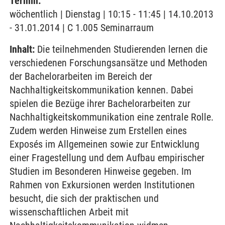
Termin:
wöchentlich | Dienstag | 10:15 - 11:45 | 14.10.2013
- 31.01.2014 | C 1.005 Seminarraum
Inhalt:
Die teilnehmenden Studierenden lernen die
verschiedenen Forschungsansätze und Methoden
der Bachelorarbeiten im Bereich der
Nachhaltigkeitskommunikation kennen. Dabei
spielen die Bezüge ihrer Bachelorarbeiten zur
Nachhaltigkeitskommunikation eine zentrale Rolle.
Zudem werden Hinweise zum Erstellen eines
Exposés im Allgemeinen sowie zur Entwicklung
einer Fragestellung und dem Aufbau empirischer
Studien im Besonderen Hinweise gegeben. Im
Rahmen von Exkursionen werden Institutionen
besucht, die sich der praktischen und
wissenschaftlichen Arbeit mit