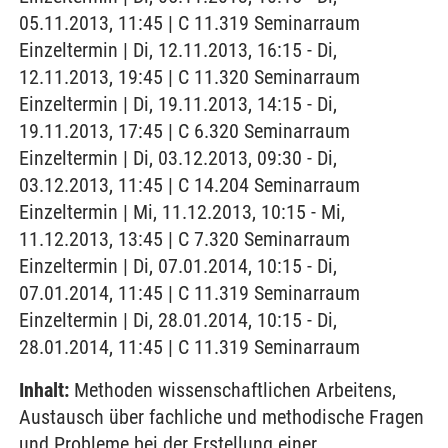
05.11.2013, 11:45 | C 11.319 Seminarraum
Einzeltermin | Di, 12.11.2013, 16:15 - Di,
12.11.2013, 19:45 | C 11.320 Seminarraum
Einzeltermin | Di, 19.11.2013, 14:15 - Di,
19.11.2013, 17:45 | C 6.320 Seminarraum
Einzeltermin | Di, 03.12.2013, 09:30 - Di,
03.12.2013, 11:45 | C 14.204 Seminarraum
Einzeltermin | Mi, 11.12.2013, 10:15 - Mi,
11.12.2013, 13:45 | C 7.320 Seminarraum
Einzeltermin | Di, 07.01.2014, 10:15 - Di,
07.01.2014, 11:45 | C 11.319 Seminarraum
Einzeltermin | Di, 28.01.2014, 10:15 - Di,
28.01.2014, 11:45 | C 11.319 Seminarraum
Inhalt:
Methoden wissenschaftlichen Arbeitens,
Austausch über fachliche und methodische Fragen
und Probleme bei der Erstellung einer