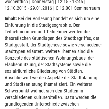
wöchentlich | Donnerstag | 12:15 - 13:45 |
12.10.2015 - 29.01.2016 | C 12.001 Seminarraum
Inhalt:
Bei der Vorlesung handelt es sich um eine
Einführung in die Stadtgeographie. Den
Teilnehmerinnen und Teilnehmer werden die
theoretischen Grundlagen des Stadtbegriffes, der
Stadtgestalt, der Stadtgenese sowie verschiedener
Stadttypen erläutert. Weitere Themen sind die
Konzepte des städtischen Wohnungsbaus, der
Flächennutzung, der Stadtsysteme sowie die
sozialräumliche Gliederung von Städten.
Abschließend werden Aspekte der Stadtplanung
und Stadtsanierung thematisiert. Ein weiterer
Schwerpunkt widmet sich den Städten in
verschiedenen Kulturerdteilen. Dazu werden die
grundlegenden Unterschiede zwischen