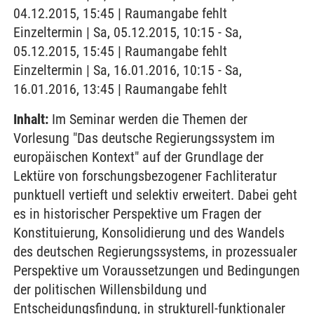
04.12.2015, 15:45 | Raumangabe fehlt
Einzeltermin | Sa, 05.12.2015, 10:15 - Sa,
05.12.2015, 15:45 | Raumangabe fehlt
Einzeltermin | Sa, 16.01.2016, 10:15 - Sa,
16.01.2016, 13:45 | Raumangabe fehlt
Inhalt:
Im Seminar werden die Themen der
Vorlesung "Das deutsche Regierungssystem im
europäischen Kontext" auf der Grundlage der
Lektüre von forschungsbezogener Fachliteratur
punktuell vertieft und selektiv erweitert. Dabei geht
es in historischer Perspektive um Fragen der
Konstituierung, Konsolidierung und des Wandels
des deutschen Regierungssystems, in prozessualer
Perspektive um Voraussetzungen und Bedingungen
der politischen Willensbildung und
Entscheidungsfindung, in strukturell-funktionaler