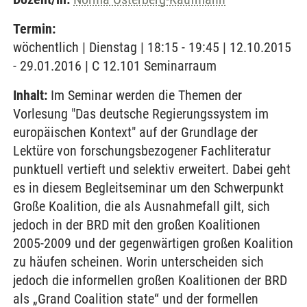
Termin:
wöchentlich | Dienstag | 18:15 - 19:45 | 12.10.2015
- 29.01.2016 | C 12.101 Seminarraum
Inhalt:
Im Seminar werden die Themen der
Vorlesung "Das deutsche Regierungssystem im
europäischen Kontext" auf der Grundlage der
Lektüre von forschungsbezogener Fachliteratur
punktuell vertieft und selektiv erweitert. Dabei geht
es in diesem Begleitseminar um den Schwerpunkt
Große Koalition, die als Ausnahmefall gilt, sich
jedoch in der BRD mit den großen Koalitionen
2005-2009 und der gegenwärtigen großen Koalition
zu häufen scheinen. Worin unterscheiden sich
jedoch die informellen großen Koalitionen der BRD
als „Grand Coalition state“ und der formellen