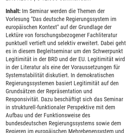
Inhalt:
Im Seminar werden die Themen der
Vorlesung "Das deutsche Regierungssystem im
europäischen Kontext" auf der Grundlage der
Lektüre von forschungsbezogener Fachliteratur
punktuell vertieft und selektiv erweitert. Dabei geht
es in diesem Begleitseminar um den Schwerpunkt
Legitimität in der BRD und der EU. Legitimität wird
in der Literatur als eine der Voraussetzungen für
Systemstabilität diskutiert. In demokratischen
Regierungssystemen basiert Legitimität auf den
Grundsätzen der Repräsentation und
Responsivität. Dazu beschäftigt sich das Seminar
in strukturell-funktionaler Perspektive mit dem
Aufbau und der Funktionsweise des
bundesdeutschen Regierungssystems sowie dem
Regieren im europäischen Mehrebenensystem und