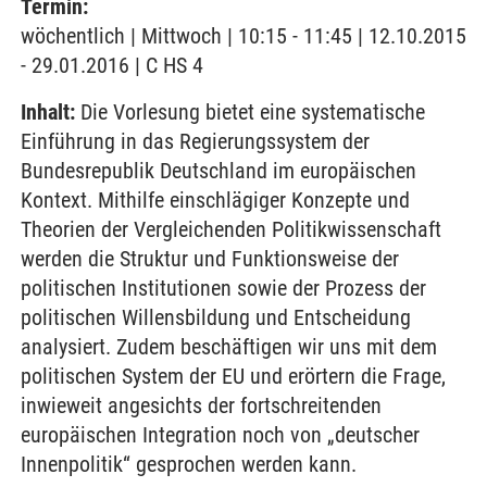
Termin:
wöchentlich | Mittwoch | 10:15 - 11:45 | 12.10.2015
- 29.01.2016 | C HS 4
Inhalt:
Die Vorlesung bietet eine systematische
Einführung in das Regierungssystem der
Bundesrepublik Deutschland im europäischen
Kontext. Mithilfe einschlägiger Konzepte und
Theorien der Vergleichenden Politikwissenschaft
werden die Struktur und Funktionsweise der
politischen Institutionen sowie der Prozess der
politischen Willensbildung und Entscheidung
analysiert. Zudem beschäftigen wir uns mit dem
politischen System der EU und erörtern die Frage,
inwieweit angesichts der fortschreitenden
europäischen Integration noch von „deutscher
Innenpolitik“ gesprochen werden kann.