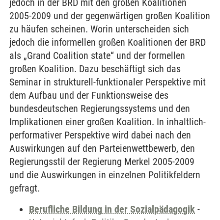
jedoch in der BRD mit den großen Koalitionen
2005-2009 und der gegenwärtigen großen Koalition
zu häufen scheinen. Worin unterscheiden sich
jedoch die informellen großen Koalitionen der BRD
als „Grand Coalition state“ und der formellen
großen Koalition. Dazu beschäftigt sich das
Seminar in strukturell-funktionaler Perspektive mit
dem Aufbau und der Funktionsweise des
bundesdeutschen Regierungssystems und den
Implikationen einer großen Koalition. In inhaltlich-
performativer Perspektive wird dabei nach den
Auswirkungen auf den Parteienwettbewerb, den
Regierungsstil der Regierung Merkel 2005-2009
und die Auswirkungen in einzelnen Politikfeldern
gefragt.
Berufliche Bildung in der Sozialpädagogik
-