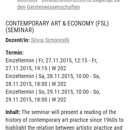
den Geisteswissenschaften
CONTEMPORARY ART & ECONOMY (FSL)
(SEMINAR)
Dozent/in:
Silvia Simoncelli
Termin:
Einzeltermin | Fr, 27.11.2015, 12:15 - Fr,
27.11.2015, 19:15 | W 202
Einzeltermin | Sa, 28.11.2015, 10:00 - Sa,
28.11.2015, 18:00 | W 202
Einzeltermin | So, 29.11.2015, 10:00 - So,
29.11.2015, 18:00 | W 202
Inhalt:
The seminar will present a reading of the
history of contemporary art practice since 1960s to
highlight the relation between artistic practice and