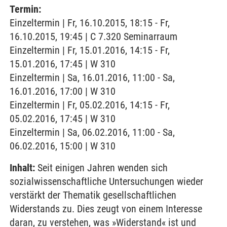
Termin:
Einzeltermin | Fr, 16.10.2015, 18:15 - Fr,
16.10.2015, 19:45 | C 7.320 Seminarraum
Einzeltermin | Fr, 15.01.2016, 14:15 - Fr,
15.01.2016, 17:45 | W 310
Einzeltermin | Sa, 16.01.2016, 11:00 - Sa,
16.01.2016, 17:00 | W 310
Einzeltermin | Fr, 05.02.2016, 14:15 - Fr,
05.02.2016, 17:45 | W 310
Einzeltermin | Sa, 06.02.2016, 11:00 - Sa,
06.02.2016, 15:00 | W 310
Inhalt:
Seit einigen Jahren wenden sich
sozialwissenschaftliche Untersuchungen wieder
verstärkt der Thematik gesellschaftlichen
Widerstands zu. Dies zeugt von einem Interesse
daran, zu verstehen, was »Widerstand« ist und