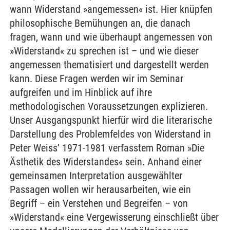
wann Widerstand »angemessen« ist. Hier knüpfen
philosophische Bemühungen an, die danach
fragen, wann und wie überhaupt angemessen von
»Widerstand« zu sprechen ist – und wie dieser
angemessen thematisiert und dargestellt werden
kann. Diese Fragen werden wir im Seminar
aufgreifen und im Hinblick auf ihre
methodologischen Voraussetzungen explizieren.
Unser Ausgangspunkt hierfür wird die literarische
Darstellung des Problemfeldes von Widerstand in
Peter Weiss’ 1971-1981 verfasstem Roman »Die
Ästhetik des Widerstandes« sein. Anhand einer
gemeinsamen Interpretation ausgewählter
Passagen wollen wir herausarbeiten, wie ein
Begriff – ein Verstehen und Begreifen – von
»Widerstand« eine Vergewisserung einschließt über