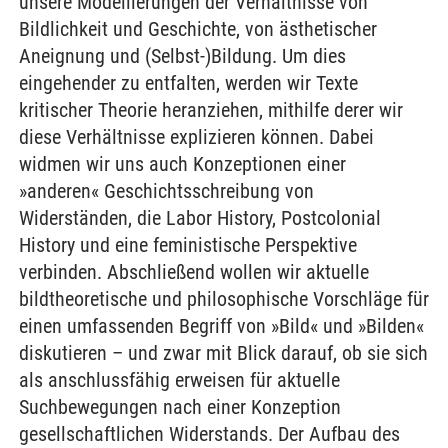
unsere Modellierungen der Verhältnisse von
Bildlichkeit und Geschichte, von ästhetischer
Aneignung und (Selbst-)Bildung. Um dies
eingehender zu entfalten, werden wir Texte
kritischer Theorie heranziehen, mithilfe derer wir
diese Verhältnisse explizieren können. Dabei
widmen wir uns auch Konzeptionen einer
»anderen« Geschichtsschreibung von
Widerständen, die Labor History, Postcolonial
History und eine feministische Perspektive
verbinden. Abschließend wollen wir aktuelle
bildtheoretische und philosophische Vorschläge für
einen umfassenden Begriff von »Bild« und »Bilden«
diskutieren – und zwar mit Blick darauf, ob sie sich
als anschlussfähig erweisen für aktuelle
Suchbewegungen nach einer Konzeption
gesellschaftlichen Widerstands. Der Aufbau des