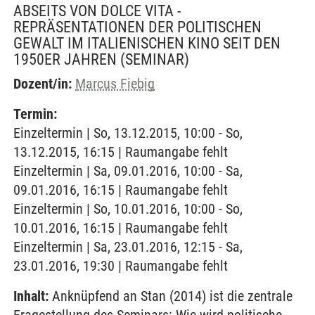
ABSEITS VON DOLCE VITA -
REPRÄSENTATIONEN DER POLITISCHEN
GEWALT IM ITALIENISCHEN KINO SEIT DEN
1950ER JAHREN
(SEMINAR)
Dozent/in:
Marcus Fiebig
Termin:
Einzeltermin | So, 13.12.2015, 10:00 - So,
13.12.2015, 16:15 | Raumangabe fehlt
Einzeltermin | Sa, 09.01.2016, 10:00 - Sa,
09.01.2016, 16:15 | Raumangabe fehlt
Einzeltermin | So, 10.01.2016, 10:00 - So,
10.01.2016, 16:15 | Raumangabe fehlt
Einzeltermin | Sa, 23.01.2016, 12:15 - Sa,
23.01.2016, 19:30 | Raumangabe fehlt
Inhalt:
Anknüpfend an Stan (2014) ist die zentrale