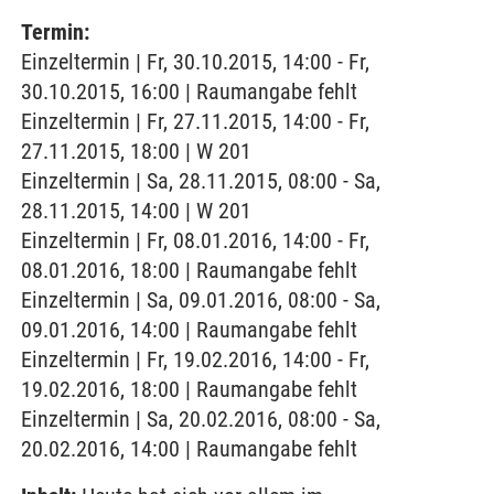
Termin:
Einzeltermin | Fr, 30.10.2015, 14:00 - Fr,
30.10.2015, 16:00 | Raumangabe fehlt
Einzeltermin | Fr, 27.11.2015, 14:00 - Fr,
27.11.2015, 18:00 | W 201
Einzeltermin | Sa, 28.11.2015, 08:00 - Sa,
28.11.2015, 14:00 | W 201
Einzeltermin | Fr, 08.01.2016, 14:00 - Fr,
08.01.2016, 18:00 | Raumangabe fehlt
Einzeltermin | Sa, 09.01.2016, 08:00 - Sa,
09.01.2016, 14:00 | Raumangabe fehlt
Einzeltermin | Fr, 19.02.2016, 14:00 - Fr,
19.02.2016, 18:00 | Raumangabe fehlt
Einzeltermin | Sa, 20.02.2016, 08:00 - Sa,
20.02.2016, 14:00 | Raumangabe fehlt