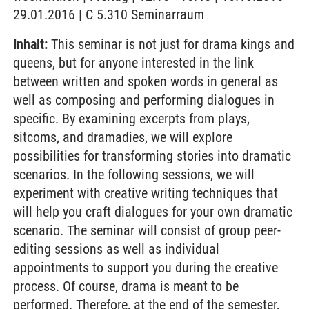
29.01.2016 | C 5.310 Seminarraum
Inhalt:
This seminar is not just for drama kings and
queens, but for anyone interested in the link
between written and spoken words in general as
well as composing and performing dialogues in
specific. By examining excerpts from plays,
sitcoms, and dramadies, we will explore
possibilities for transforming stories into dramatic
scenarios. In the following sessions, we will
experiment with creative writing techniques that
will help you craft dialogues for your own dramatic
scenario. The seminar will consist of group peer-
editing sessions as well as individual
appointments to support you during the creative
process. Of course, drama is meant to be
performed. Therefore, at the end of the semester,