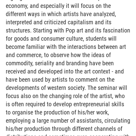
economy, and especially it will focus on the
different ways in which artists have analyzed,
interpreted and criticized capitalism and its
structures. Starting with Pop art and its fascination
for goods and consumer culture, students will
become familiar with the interactions between art
and commerce, to observe how the ideas of
commodity, seriality and branding have been
received and developed into the art context - and
have been used by artists to comment on the
developments of western society. The seminar will
focus also on the changing role of the artist, who
is often required to develop entrepreneurial skills
to organise the production of his/her work,
employing a large number of assistants, circulating
his/her production through different channels of