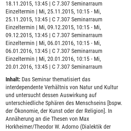
18.11.2015, 13:45 | C 7.307 Seminarraum
Einzeltermin | Mi, 25.11.2015, 10:15 - Mi,
25.11.2015, 13:45 | C 7.307 Seminarraum
Einzeltermin | Mi, 09.12.2015, 10:15 - Mi,
09.12.2015, 13:45 | C 7.307 Seminarraum
Einzeltermin | Mi, 06.01.2016, 10:15 - Mi,
06.01.2016, 13:45 | C 7.307 Seminarraum
Einzeltermin | Mi, 20.01.2016, 10:15 - Mi,
20.01.2016, 13:45 | C 7.307 Seminarraum
Inhalt:
Das Seminar thematisiert das
interdependente Verhältnis von Natur und Kultur
und untersucht dessen Auswirkung auf
unterschiedliche Sphären des Menschseins [bspw.
der Ökonomie, der Kunst oder der Religion]. In
Annäherung an die Thesen von Max
Horkheimer/Theodor W. Adorno (Dialektik der