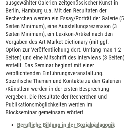
ausgewählter Galerien zeitgenössischer Kunst in
Berlin, Hamburg u.a. Mit den Resultaten der
Recherchen werden ein Essay/Porträt der Galerie (5
Seiten Minimum), eine Ausstellungsrezension (3
Seiten Minimum), ein Lexikon-Artikel nach den
Vorgaben des Art Market Dictionary (mit ggf.
Option zur Veröffentlichung dort. Umfang max 1-2
Seiten) und eine Mitschrift des Interviews (3 Seiten)
erstellt. Das Seminar beginnt mit einer
verpflichtenden Einführungsveranstaltung.
Spezifische Themen und Kontakte zu den Galerien
/Künstlern werden in der ersten Besprechung
vergeben. Die Resultate der Recherchen und
Publikationsmöglichkeiten werden im
Blockseminar gemeinsam erörtert.
Berufliche Bildung in der Sozialpädagogik
-