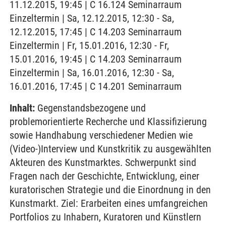
11.12.2015, 19:45 | C 16.124 Seminarraum
Einzeltermin | Sa, 12.12.2015, 12:30 - Sa,
12.12.2015, 17:45 | C 14.203 Seminarraum
Einzeltermin | Fr, 15.01.2016, 12:30 - Fr,
15.01.2016, 19:45 | C 14.203 Seminarraum
Einzeltermin | Sa, 16.01.2016, 12:30 - Sa,
16.01.2016, 17:45 | C 14.201 Seminarraum
Inhalt:
Gegenstandsbezogene und
problemorientierte Recherche und Klassifizierung
sowie Handhabung verschiedener Medien wie
(Video-)Interview und Kunstkritik zu ausgewählten
Akteuren des Kunstmarktes. Schwerpunkt sind
Fragen nach der Geschichte, Entwicklung, einer
kuratorischen Strategie und die Einordnung in den
Kunstmarkt. Ziel: Erarbeiten eines umfangreichen
Portfolios zu Inhabern, Kuratoren und Künstlern