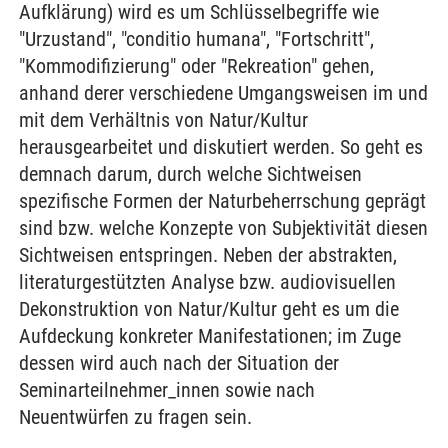
Aufklärung) wird es um Schlüsselbegriffe wie
"Urzustand", "conditio humana", "Fortschritt",
"Kommodifizierung" oder "Rekreation" gehen,
anhand derer verschiedene Umgangsweisen im und
mit dem Verhältnis von Natur/Kultur
herausgearbeitet und diskutiert werden. So geht es
demnach darum, durch welche Sichtweisen
spezifische Formen der Naturbeherrschung geprägt
sind bzw. welche Konzepte von Subjektivität diesen
Sichtweisen entspringen. Neben der abstrakten,
literaturgestützten Analyse bzw. audiovisuellen
Dekonstruktion von Natur/Kultur geht es um die
Aufdeckung konkreter Manifestationen; im Zuge
dessen wird auch nach der Situation der
Seminarteilnehmer_innen sowie nach
Neuentwürfen zu fragen sein.