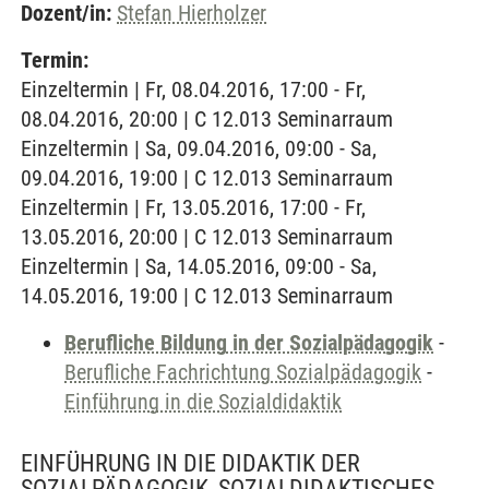
Dozent/in:
Stefan Hierholzer
Termin:
Einzeltermin | Fr, 08.04.2016, 17:00 - Fr,
08.04.2016, 20:00 | C 12.013 Seminarraum
Einzeltermin | Sa, 09.04.2016, 09:00 - Sa,
09.04.2016, 19:00 | C 12.013 Seminarraum
Einzeltermin | Fr, 13.05.2016, 17:00 - Fr,
13.05.2016, 20:00 | C 12.013 Seminarraum
Einzeltermin | Sa, 14.05.2016, 09:00 - Sa,
14.05.2016, 19:00 | C 12.013 Seminarraum
Berufliche Bildung in der Sozialpädagogik
-
Berufliche Fachrichtung Sozialpädagogik
-
Einführung in die Sozialdidaktik
EINFÜHRUNG IN DIE DIDAKTIK DER
SOZIALPÄDAGOGIK- SOZIALDIDAKTISCHES