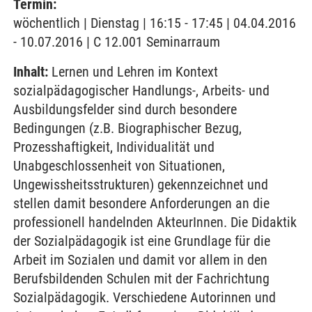
Termin:
wöchentlich | Dienstag | 16:15 - 17:45 | 04.04.2016
- 10.07.2016 | C 12.001 Seminarraum
Inhalt:
Lernen und Lehren im Kontext
sozialpädagogischer Handlungs-, Arbeits- und
Ausbildungsfelder sind durch besondere
Bedingungen (z.B. Biographischer Bezug,
Prozesshaftigkeit, Individualität und
Unabgeschlossenheit von Situationen,
Ungewissheitsstrukturen) gekennzeichnet und
stellen damit besondere Anforderungen an die
professionell handelnden AkteurInnen. Die Didaktik
der Sozialpädagogik ist eine Grundlage für die
Arbeit im Sozialen und damit vor allem in den
Berufsbildenden Schulen mit der Fachrichtung
Sozialpädagogik. Verschiedene Autorinnen und