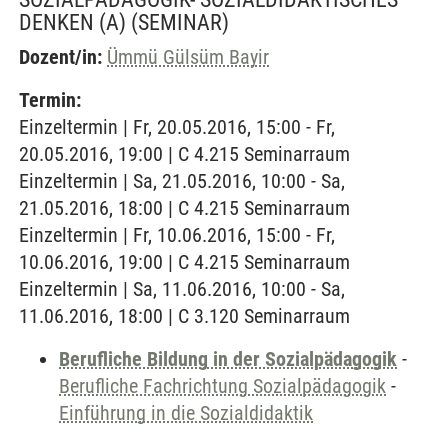
DENKEN (A)
(SEMINAR)
Dozent/in:
Ümmü Gülsüm Bayir
Termin:
Einzeltermin | Fr, 20.05.2016, 15:00 - Fr,
20.05.2016, 19:00 | C 4.215 Seminarraum
Einzeltermin | Sa, 21.05.2016, 10:00 - Sa,
21.05.2016, 18:00 | C 4.215 Seminarraum
Einzeltermin | Fr, 10.06.2016, 15:00 - Fr,
10.06.2016, 19:00 | C 4.215 Seminarraum
Einzeltermin | Sa, 11.06.2016, 10:00 - Sa,
11.06.2016, 18:00 | C 3.120 Seminarraum
Berufliche Bildung in der Sozialpädagogik
-
Berufliche Fachrichtung Sozialpädagogik
-
Einführung in die Sozialdidaktik