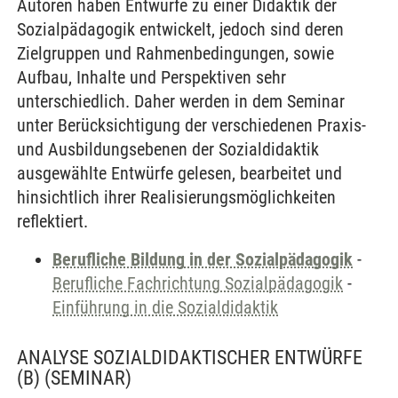
Autoren haben Entwürfe zu einer Didaktik der
Sozialpädagogik entwickelt, jedoch sind deren
Zielgruppen und Rahmenbedingungen, sowie
Aufbau, Inhalte und Perspektiven sehr
unterschiedlich. Daher werden in dem Seminar
unter Berücksichtigung der verschiedenen Praxis-
und Ausbildungsebenen der Sozialdidaktik
ausgewählte Entwürfe gelesen, bearbeitet und
hinsichtlich ihrer Realisierungsmöglichkeiten
reflektiert.
Berufliche Bildung in der Sozialpädagogik
-
Berufliche Fachrichtung Sozialpädagogik
-
Einführung in die Sozialdidaktik
ANALYSE SOZIALDIDAKTISCHER ENTWÜRFE
(B)
(SEMINAR)