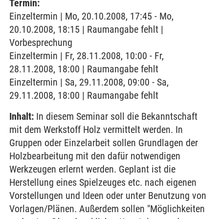
Termin:
Einzeltermin | Mo, 20.10.2008, 17:45 - Mo,
20.10.2008, 18:15 | Raumangabe fehlt |
Vorbesprechung
Einzeltermin | Fr, 28.11.2008, 10:00 - Fr,
28.11.2008, 18:00 | Raumangabe fehlt
Einzeltermin | Sa, 29.11.2008, 09:00 - Sa,
29.11.2008, 18:00 | Raumangabe fehlt
Inhalt:
In diesem Seminar soll die Bekanntschaft
mit dem Werkstoff Holz vermittelt werden. In
Gruppen oder Einzelarbeit sollen Grundlagen der
Holzbearbeitung mit den dafür notwendigen
Werkzeugen erlernt werden. Geplant ist die
Herstellung eines Spielzeuges etc. nach eigenen
Vorstellungen und Ideen oder unter Benutzung von
Vorlagen/Plänen. Außerdem sollen "Möglichkeiten