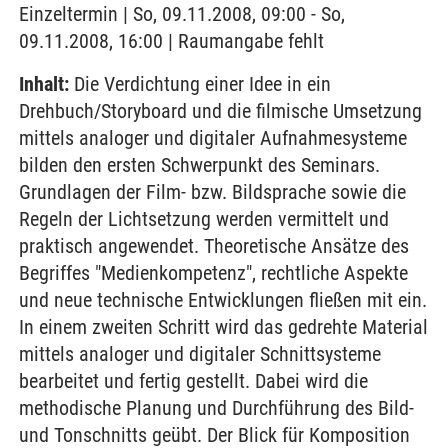
Einzeltermin | So, 09.11.2008, 09:00 - So,
09.11.2008, 16:00 | Raumangabe fehlt
Inhalt:
Die Verdichtung einer Idee in ein
Drehbuch/Storyboard und die filmische Umsetzung
mittels analoger und digitaler Aufnahmesysteme
bilden den ersten Schwerpunkt des Seminars.
Grundlagen der Film- bzw. Bildsprache sowie die
Regeln der Lichtsetzung werden vermittelt und
praktisch angewendet. Theoretische Ansätze des
Begriffes "Medienkompetenz", rechtliche Aspekte
und neue technische Entwicklungen fließen mit ein.
In einem zweiten Schritt wird das gedrehte Material
mittels analoger und digitaler Schnittsysteme
bearbeitet und fertig gestellt. Dabei wird die
methodische Planung und Durchführung des Bild-
und Tonschnitts geübt. Der Blick für Komposition