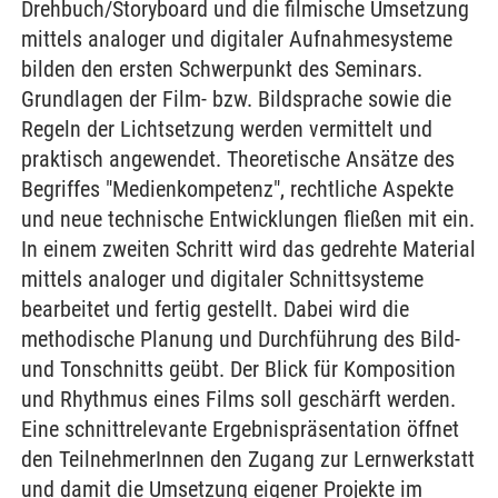
Drehbuch/Storyboard und die filmische Umsetzung
mittels analoger und digitaler Aufnahmesysteme
bilden den ersten Schwerpunkt des Seminars.
Grundlagen der Film- bzw. Bildsprache sowie die
Regeln der Lichtsetzung werden vermittelt und
praktisch angewendet. Theoretische Ansätze des
Begriffes "Medienkompetenz", rechtliche Aspekte
und neue technische Entwicklungen fließen mit ein.
In einem zweiten Schritt wird das gedrehte Material
mittels analoger und digitaler Schnittsysteme
bearbeitet und fertig gestellt. Dabei wird die
methodische Planung und Durchführung des Bild-
und Tonschnitts geübt. Der Blick für Komposition
und Rhythmus eines Films soll geschärft werden.
Eine schnittrelevante Ergebnispräsentation öffnet
den TeilnehmerInnen den Zugang zur Lernwerkstatt
und damit die Umsetzung eigener Projekte im