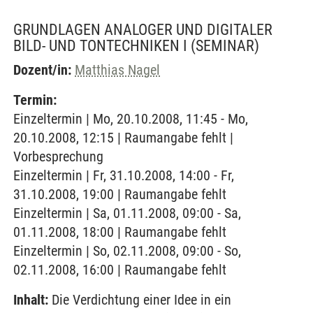
GRUNDLAGEN ANALOGER UND DIGITALER
BILD- UND TONTECHNIKEN I
(SEMINAR)
Dozent/in:
Matthias Nagel
Termin:
Einzeltermin | Mo, 20.10.2008, 11:45 - Mo,
20.10.2008, 12:15 | Raumangabe fehlt |
Vorbesprechung
Einzeltermin | Fr, 31.10.2008, 14:00 - Fr,
31.10.2008, 19:00 | Raumangabe fehlt
Einzeltermin | Sa, 01.11.2008, 09:00 - Sa,
01.11.2008, 18:00 | Raumangabe fehlt
Einzeltermin | So, 02.11.2008, 09:00 - So,
02.11.2008, 16:00 | Raumangabe fehlt
Inhalt:
Die Verdichtung einer Idee in ein