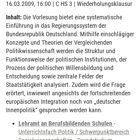
16.03.2009, 16:00 | C HS 3 | Wiederholungsklausur
Inhalt:
Die Vorlesung bietet eine systematische
Einführung in das Regierungssystem der
Bundesrepublik Deutschland. Mithilfe einschlägiger
Konzepte und Theorien der Vergleichenden
Politikwissenschaft werden die Struktur und
Funktionsweise der politischen Institutionen, der
Prozess der politischen Willensbildung und
Entscheidung sowie zentrale Felder der
Staatstätigkeit analysiert. Zudem wird die Frage
erörtert, inwieweit angesichts der fortschreitenden
europäischen Integration noch von „deutscher
Innenpolitik“ gesprochen werden kann.
Lehramt an Berufsbildenden Schulen
-
Unterrichtsfach Politik / Schwerpunktbereich