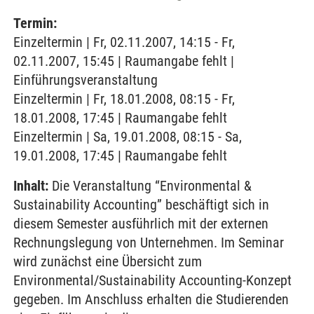
Termin:
Einzeltermin | Fr, 02.11.2007, 14:15 - Fr,
02.11.2007, 15:45 | Raumangabe fehlt |
Einführungsveranstaltung
Einzeltermin | Fr, 18.01.2008, 08:15 - Fr,
18.01.2008, 17:45 | Raumangabe fehlt
Einzeltermin | Sa, 19.01.2008, 08:15 - Sa,
19.01.2008, 17:45 | Raumangabe fehlt
Inhalt:
Die Veranstaltung “Environmental &
Sustainability Accounting” beschäftigt sich in
diesem Semester ausführlich mit der externen
Rechnungslegung von Unternehmen. Im Seminar
wird zunächst eine Übersicht zum
Environmental/Sustainability Accounting-Konzept
gegeben. Im Anschluss erhalten die Studierenden