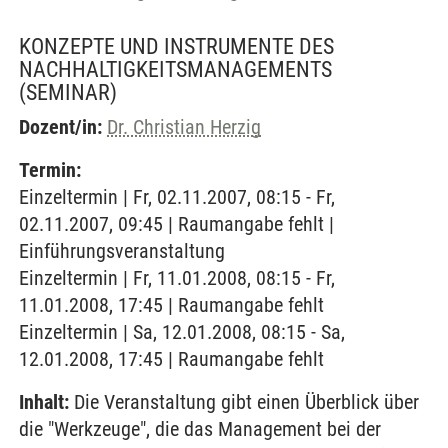
KONZEPTE UND INSTRUMENTE DES
NACHHALTIGKEITSMANAGEMENTS
(SEMINAR)
Dozent/in:
Dr. Christian Herzig
Termin:
Einzeltermin | Fr, 02.11.2007, 08:15 - Fr,
02.11.2007, 09:45 | Raumangabe fehlt |
Einführungsveranstaltung
Einzeltermin | Fr, 11.01.2008, 08:15 - Fr,
11.01.2008, 17:45 | Raumangabe fehlt
Einzeltermin | Sa, 12.01.2008, 08:15 - Sa,
12.01.2008, 17:45 | Raumangabe fehlt
Inhalt:
Die Veranstaltung gibt einen Überblick über
die "Werkzeuge", die das Management bei der