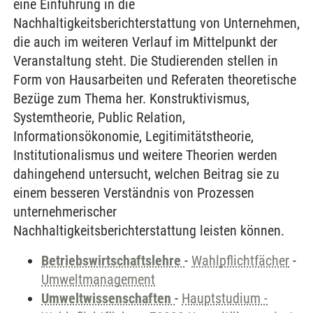
eine Einführung in die
Nachhaltigkeitsberichterstattung von Unternehmen,
die auch im weiteren Verlauf im Mittelpunkt der
Veranstaltung steht. Die Studierenden stellen in
Form von Hausarbeiten und Referaten theoretische
Bezüge zum Thema her. Konstruktivismus,
Systemtheorie, Public Relation,
Informationsökonomie, Legitimitätstheorie,
Institutionalismus und weitere Theorien werden
dahingehend untersucht, welchen Beitrag sie zu
einem besseren Verständnis von Prozessen
unternehmerischer
Nachhaltigkeitsberichterstattung leisten können.
Betriebswirtschaftslehre
-
Wahlpflichtfächer
-
Umweltmanagement
Umweltwissenschaften
-
Hauptstudium -