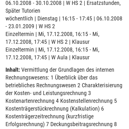
06.10.2008 - 30.10.2008 | W HS 2 | Ersatzstunden,
Später Tutorien
wöchentlich | Dienstag | 16:15 - 17:45 | 06.10.2008
- 23.01.2009 | W HS 2
Einzeltermin | Mi, 17.12.2008, 16:15 - Mi,
17.12.2008, 17:45 | W HS 2 | Klausur
Einzeltermin | Mi, 17.12.2008, 16:15 - Mi,
17.12.2008, 17:45 | W Aula | Klausur
Inhalt:
Vermittlung der Grundlagen des internen
Rechnungswesens: 1 Überblick über das
betriebliches Rechnungswesen 2 Charakterisierung
der Kosten- und Leistungsrechnung 3
Kostenartenrechnung 4 Kostenstellenrechnung 5
Kostenträgerstückrechnung (Kalkulation) 6
Kostenträgerzeitrechnung (kurzfristige
Erfolgsrechnung) 7 Deckungsbeitragsrechnung 8