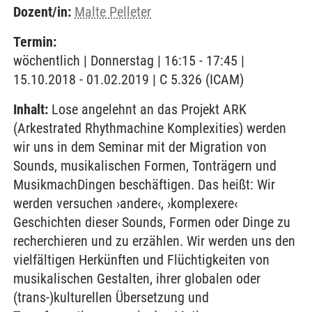
Dozent/in:
Malte Pelleter
Termin:
wöchentlich | Donnerstag | 16:15 - 17:45 |
15.10.2018 - 01.02.2019 | C 5.326 (ICAM)
Inhalt:
Lose angelehnt an das Projekt ARK
(Arkestrated Rhythmachine Komplexities) werden
wir uns in dem Seminar mit der Migration von
Sounds, musikalischen Formen, Tonträgern und
MusikmachDingen beschäftigen. Das heißt: Wir
werden versuchen ›andere‹, ›komplexere‹
Geschichten dieser Sounds, Formen oder Dinge zu
recherchieren und zu erzählen. Wir werden uns den
vielfältigen Herkünften und Flüchtigkeiten von
musikalischen Gestalten, ihrer globalen oder
(trans-)kulturellen Übersetzung und