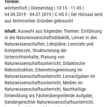
Termin:
wöchentlich | Donnerstag | 10:15 - 11:45 |
04.04.2019 - 04.07.2019 | C HS 5 | Der Hörsaal wird
aus technischen Gründen gebraucht
Inhalt:
Auswahl aus folgenden Themen: Einführung
in die Naturwissenschaftsdidaktik, Lernen in den
Naturwissenschaften, Lehrpläne, Lernziele und
Kompetenzen, Strukturierung der
Unterrichtsinhalte, Planung von
Naturwissenschaftsunterricht, Didaktische
Rekonstruktion, Erkenntnisgewinnung im
Naturwissenschaftsunterricht, Lernaufgaben im
Naturwissenschaftsunterricht, Medien im
Naturwissenschaftsunterricht, Nachhaltige
Entwicklung als Fächerübergreifende Aufgabe,
Gendergerechter Naturwissenschaftsunterricht,