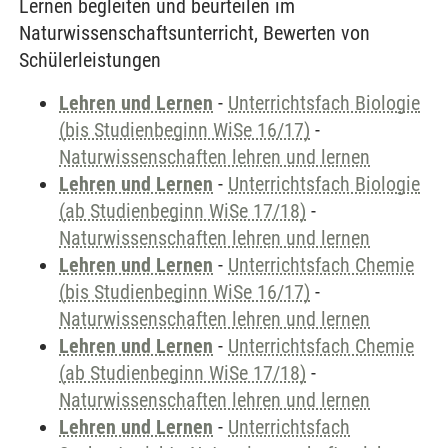
Lernen begleiten und beurteilen im
Naturwissenschaftsunterricht, Bewerten von
Schülerleistungen
Lehren und Lernen
-
Unterrichtsfach Biologie
(bis Studienbeginn WiSe 16/17)
-
Naturwissenschaften lehren und lernen
Lehren und Lernen
-
Unterrichtsfach Biologie
(ab Studienbeginn WiSe 17/18)
-
Naturwissenschaften lehren und lernen
Lehren und Lernen
-
Unterrichtsfach Chemie
(bis Studienbeginn WiSe 16/17)
-
Naturwissenschaften lehren und lernen
Lehren und Lernen
-
Unterrichtsfach Chemie
(ab Studienbeginn WiSe 17/18)
-
Naturwissenschaften lehren und lernen
Lehren und Lernen
-
Unterrichtsfach