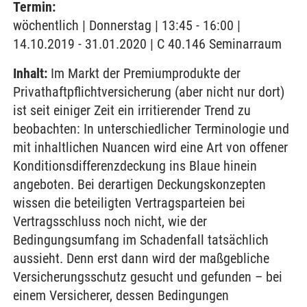
Termin:
wöchentlich | Donnerstag | 13:45 - 16:00 |
14.10.2019 - 31.01.2020 | C 40.146 Seminarraum
Inhalt:
Im Markt der Premiumprodukte der
Privathaftpflichtversicherung (aber nicht nur dort)
ist seit einiger Zeit ein irritierender Trend zu
beobachten: In unterschiedlicher Terminologie und
mit inhaltlichen Nuancen wird eine Art von offener
Konditionsdifferenzdeckung ins Blaue hinein
angeboten. Bei derartigen Deckungskonzepten
wissen die beteiligten Vertragsparteien bei
Vertragsschluss noch nicht, wie der
Bedingungsumfang im Schadenfall tatsächlich
aussieht. Denn erst dann wird der maßgebliche
Versicherungsschutz gesucht und gefunden – bei
einem Versicherer, dessen Bedingungen