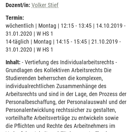
Dozent/in:
Volker Stief
Termin:
wöchentlich | Montag | 12:15 - 13:45 | 14.10.2019 -
31.01.2020 | W HS 1
14-täglich | Montag | 14:15 - 15:45 | 21.10.2019 -
31.01.2020 | W HS 1
Inhalt:
- Vertiefung des Individualarbeitsrechts -
Grundlagen des Kollektiven Arbeitsrechts Die
Studierenden beherrschen die komplexen,
individualrechtlichen Zusammenhänge des
Arbeitsrechts und sind in der Lage, den Prozess der
Personalbeschaffung, der Personalauswahl und der
Personalentwicklung rechtssicher zu gestalten,
vorteilhafte Arbeitsverträge zu entwickeln sowie
die Pflichten und Rechte des Arbeitnehmers im