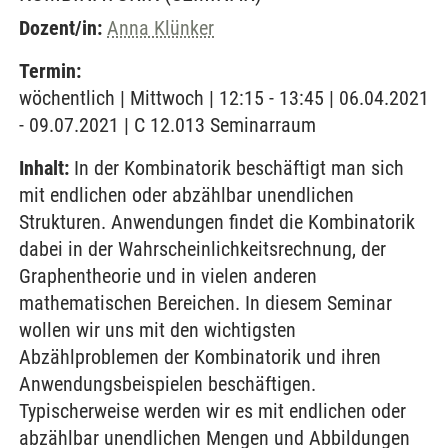
Dozent/in:
Anna Klünker
Termin:
wöchentlich | Mittwoch | 12:15 - 13:45 | 06.04.2021
- 09.07.2021 | C 12.013 Seminarraum
Inhalt:
In der Kombinatorik beschäftigt man sich
mit endlichen oder abzählbar unendlichen
Strukturen. Anwendungen findet die Kombinatorik
dabei in der Wahrscheinlichkeitsrechnung, der
Graphentheorie und in vielen anderen
mathematischen Bereichen. In diesem Seminar
wollen wir uns mit den wichtigsten
Abzählproblemen der Kombinatorik und ihren
Anwendungsbeispielen beschäftigen.
Typischerweise werden wir es mit endlichen oder
abzählbar unendlichen Mengen und Abbildungen