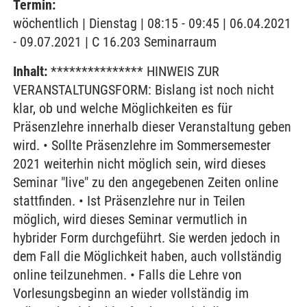
Termin:
wöchentlich | Dienstag | 08:15 - 09:45 | 06.04.2021
- 09.07.2021 | C 16.203 Seminarraum
Inhalt:
*************** HINWEIS ZUR
VERANSTALTUNGSFORM: Bislang ist noch nicht
klar, ob und welche Möglichkeiten es für
Präsenzlehre innerhalb dieser Veranstaltung geben
wird. • Sollte Präsenzlehre im Sommersemester
2021 weiterhin nicht möglich sein, wird dieses
Seminar "live" zu den angegebenen Zeiten online
stattfinden. • Ist Präsenzlehre nur in Teilen
möglich, wird dieses Seminar vermutlich in
hybrider Form durchgeführt. Sie werden jedoch in
dem Fall die Möglichkeit haben, auch vollständig
online teilzunehmen. • Falls die Lehre von
Vorlesungsbeginn an wieder vollständig im