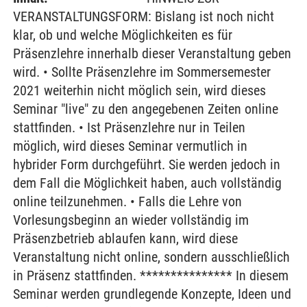
VERANSTALTUNGSFORM: Bislang ist noch nicht
klar, ob und welche Möglichkeiten es für
Präsenzlehre innerhalb dieser Veranstaltung geben
wird. • Sollte Präsenzlehre im Sommersemester
2021 weiterhin nicht möglich sein, wird dieses
Seminar "live" zu den angegebenen Zeiten online
stattfinden. • Ist Präsenzlehre nur in Teilen
möglich, wird dieses Seminar vermutlich in
hybrider Form durchgeführt. Sie werden jedoch in
dem Fall die Möglichkeit haben, auch vollständig
online teilzunehmen. • Falls die Lehre von
Vorlesungsbeginn an wieder vollständig im
Präsenzbetrieb ablaufen kann, wird diese
Veranstaltung nicht online, sondern ausschließlich
in Präsenz stattfinden. *************** In diesem
Seminar werden grundlegende Konzepte, Ideen und