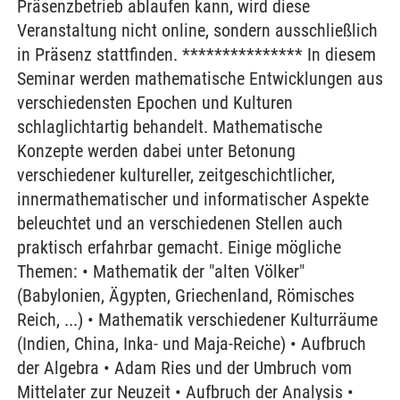
Präsenzbetrieb ablaufen kann, wird diese
Veranstaltung nicht online, sondern ausschließlich
in Präsenz stattfinden. *************** In diesem
Seminar werden mathematische Entwicklungen aus
verschiedensten Epochen und Kulturen
schlaglichtartig behandelt. Mathematische
Konzepte werden dabei unter Betonung
verschiedener kultureller, zeitgeschichtlicher,
innermathematischer und informatischer Aspekte
beleuchtet und an verschiedenen Stellen auch
praktisch erfahrbar gemacht. Einige mögliche
Themen: • Mathematik der "alten Völker"
(Babylonien, Ägypten, Griechenland, Römisches
Reich, ...) • Mathematik verschiedener Kulturräume
(Indien, China, Inka- und Maja-Reiche) • Aufbruch
der Algebra • Adam Ries und der Umbruch vom
Mittelater zur Neuzeit • Aufbruch der Analysis •