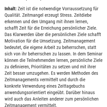
Inhalt:
Zeit ist die notwendige Vorraussetzung für
Qualität. Zeitmangel erzeugt Stress. Zeitdiebe
erkennen und den Umgang mit ihnen lernen,
schafft Zeit für die Erreichung persönlicher Ziele.
Das Klarwerden über die persönlichen Ziele schafft
Motivation für die Umsetzung. Zeitmanagement
bedeutet, die eigene Arbeit zu beherrschen, statt
sich von ihr beherrschen zu lassen. In dem Seminar
können die Teilnehmenden lernen, persönliche Ziele
zu definieren, Prioritäten zu setzen und mit ihrer
Zeit besser umzugehen. Es werden Methoden des
Zeitmanagements vermittelt und durch die
konkrete Verwendung eines Zeittagebuchs
anwendungsorientiert eingeübt. Darüber hinaus
wird auch das Anleiten anderer zum persönlichen
Zeitmanagement vermittelt.