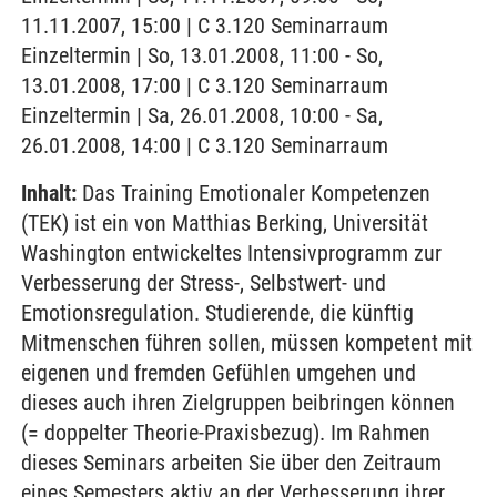
11.11.2007, 15:00 | C 3.120 Seminarraum
Einzeltermin | So, 13.01.2008, 11:00 - So,
13.01.2008, 17:00 | C 3.120 Seminarraum
Einzeltermin | Sa, 26.01.2008, 10:00 - Sa,
26.01.2008, 14:00 | C 3.120 Seminarraum
Inhalt:
Das Training Emotionaler Kompetenzen
(TEK) ist ein von Matthias Berking, Universität
Washington entwickeltes Intensivprogramm zur
Verbesserung der Stress-, Selbstwert- und
Emotionsregulation. Studierende, die künftig
Mitmenschen führen sollen, müssen kompetent mit
eigenen und fremden Gefühlen umgehen und
dieses auch ihren Zielgruppen beibringen können
(= doppelter Theorie-Praxisbezug). Im Rahmen
dieses Seminars arbeiten Sie über den Zeitraum
eines Semesters aktiv an der Verbesserung ihrer