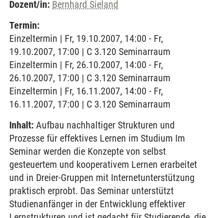
Dozent/in:
Bernhard Sieland
Termin:
Einzeltermin | Fr, 19.10.2007, 14:00 - Fr,
19.10.2007, 17:00 | C 3.120 Seminarraum
Einzeltermin | Fr, 26.10.2007, 14:00 - Fr,
26.10.2007, 17:00 | C 3.120 Seminarraum
Einzeltermin | Fr, 16.11.2007, 14:00 - Fr,
16.11.2007, 17:00 | C 3.120 Seminarraum
Inhalt:
Aufbau nachhaltiger Strukturen und
Prozesse für effektives Lernen im Studium Im
Seminar werden die Konzepte von selbst
gesteuertem und kooperativem Lernen erarbeitet
und in Dreier-Gruppen mit Internetunterstützung
praktisch erprobt. Das Seminar unterstützt
Studienanfänger in der Entwicklung effektiver
Lernstrukturen und ist gedacht für Studierende, die