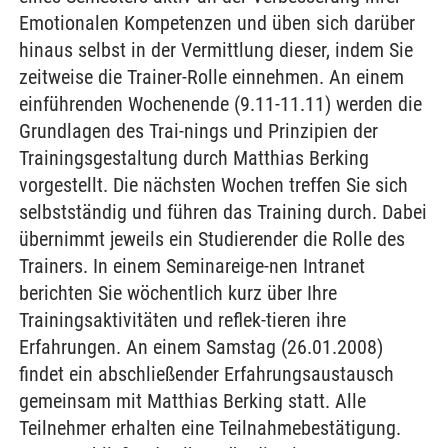
Emotionalen Kompetenzen und üben sich darüber
hinaus selbst in der Vermittlung dieser, indem Sie
zeitweise die Trainer-Rolle einnehmen. An einem
einführenden Wochenende (9.11-11.11) werden die
Grundlagen des Trai-nings und Prinzipien der
Trainingsgestaltung durch Matthias Berking
vorgestellt. Die nächsten Wochen treffen Sie sich
selbstständig und führen das Training durch. Dabei
übernimmt jeweils ein Studierender die Rolle des
Trainers. In einem Seminareige-nen Intranet
berichten Sie wöchentlich kurz über Ihre
Trainingsaktivitäten und reflek-tieren ihre
Erfahrungen. An einem Samstag (26.01.2008)
findet ein abschließender Erfahrungsaustausch
gemeinsam mit Matthias Berking statt. Alle
Teilnehmer erhalten eine Teilnahmebestätigung.