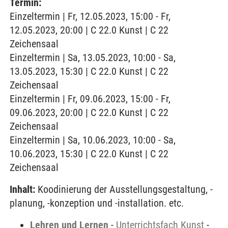
Termin:
Einzeltermin | Fr, 12.05.2023, 15:00 - Fr,
12.05.2023, 20:00 | C 22.0 Kunst | C 22
Zeichensaal
Einzeltermin | Sa, 13.05.2023, 10:00 - Sa,
13.05.2023, 15:30 | C 22.0 Kunst | C 22
Zeichensaal
Einzeltermin | Fr, 09.06.2023, 15:00 - Fr,
09.06.2023, 20:00 | C 22.0 Kunst | C 22
Zeichensaal
Einzeltermin | Sa, 10.06.2023, 10:00 - Sa,
10.06.2023, 15:30 | C 22.0 Kunst | C 22
Zeichensaal
Inhalt:
Koodinierung der Ausstellungsgestaltung, -
planung, -konzeption und -installation. etc.
Lehren und Lernen
-
Unterrichtsfach Kunst
-