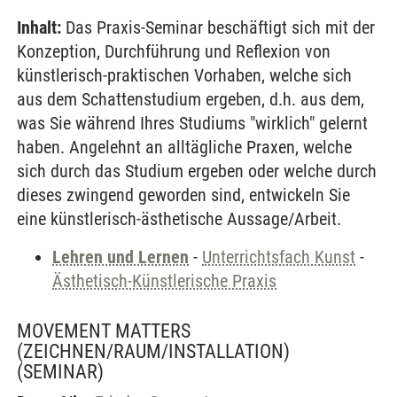
Inhalt:
Das Praxis-Seminar beschäftigt sich mit der
Konzeption, Durchführung und Reflexion von
künstlerisch-praktischen Vorhaben, welche sich
aus dem Schattenstudium ergeben, d.h. aus dem,
was Sie während Ihres Studiums "wirklich" gelernt
haben. Angelehnt an alltägliche Praxen, welche
sich durch das Studium ergeben oder welche durch
dieses zwingend geworden sind, entwickeln Sie
eine künstlerisch-ästhetische Aussage/Arbeit.
Lehren und Lernen
-
Unterrichtsfach Kunst
-
Ästhetisch-Künstlerische Praxis
MOVEMENT MATTERS
(ZEICHNEN/RAUM/INSTALLATION)
(SEMINAR)