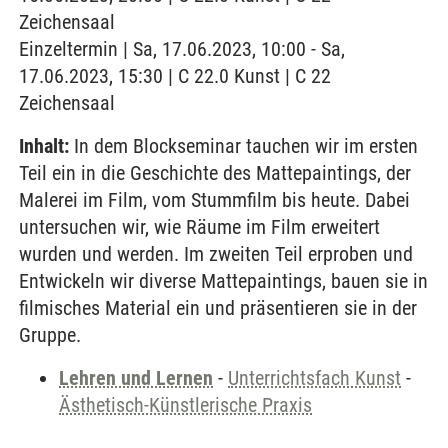
Zeichensaal
Einzeltermin | Sa, 17.06.2023, 10:00 - Sa,
17.06.2023, 15:30 | C 22.0 Kunst | C 22
Zeichensaal
Inhalt:
In dem Blockseminar tauchen wir im ersten
Teil ein in die Geschichte des Mattepaintings, der
Malerei im Film, vom Stummfilm bis heute. Dabei
untersuchen wir, wie Räume im Film erweitert
wurden und werden. Im zweiten Teil erproben und
Entwickeln wir diverse Mattepaintings, bauen sie in
filmisches Material ein und präsentieren sie in der
Gruppe.
Lehren und Lernen
-
Unterrichtsfach Kunst
-
Ästhetisch-Künstlerische Praxis