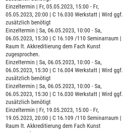
Einzeltermin | Fr, 05.05.2023, 15:00 - Fr,
05.05.2023, 20:00 | C 16.030 Werkstatt | Wird ggf.
zusätzlich benötigt
Einzeltermin | Sa, 06.05.2023, 10:00 - Sa,
06.05.2023, 15:30 | C 16.109 /110 Seminarraum |
Raum lt. Akkreditierung dem Fach Kunst
zugesprochen.
Einzeltermin | Sa, 06.05.2023, 10:00 - Sa,
06.05.2023, 15:30 | C 16.004 Werkstatt | Wird ggf.
zusätzlich benötigt
Einzeltermin | Sa, 06.05.2023, 10:00 - Sa,
06.05.2023, 15:30 | C 16.030 Werkstatt | Wird ggf.
zusätzlich benötigt
Einzeltermin | Fr, 19.05.2023, 15:00 - Fr,
19.05.2023, 20:00 | C 16.109 /110 Seminarraum |
Raum lt. Akkreditierung dem Fach Kunst