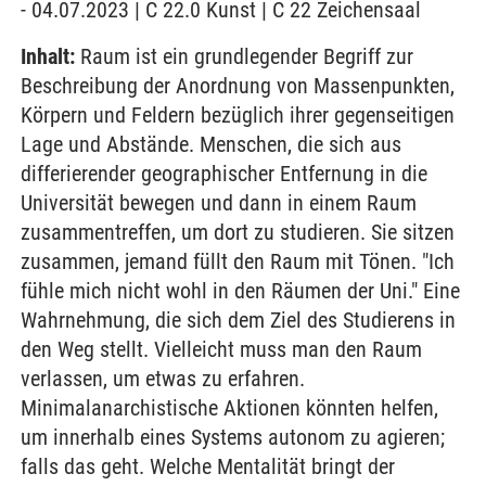
- 04.07.2023 | C 22.0 Kunst | C 22 Zeichensaal
Inhalt:
Raum ist ein grundlegender Begriff zur
Beschreibung der Anordnung von Massenpunkten,
Körpern und Feldern bezüglich ihrer gegenseitigen
Lage und Abstände. Menschen, die sich aus
differierender geographischer Entfernung in die
Universität bewegen und dann in einem Raum
zusammentreffen, um dort zu studieren. Sie sitzen
zusammen, jemand füllt den Raum mit Tönen. "Ich
fühle mich nicht wohl in den Räumen der Uni." Eine
Wahrnehmung, die sich dem Ziel des Studierens in
den Weg stellt. Vielleicht muss man den Raum
verlassen, um etwas zu erfahren.
Minimalanarchistische Aktionen könnten helfen,
um innerhalb eines Systems autonom zu agieren;
falls das geht. Welche Mentalität bringt der