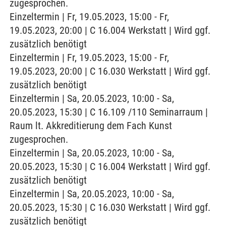
zugesprochen.
Einzeltermin | Fr, 19.05.2023, 15:00 - Fr,
19.05.2023, 20:00 | C 16.004 Werkstatt | Wird ggf.
zusätzlich benötigt
Einzeltermin | Fr, 19.05.2023, 15:00 - Fr,
19.05.2023, 20:00 | C 16.030 Werkstatt | Wird ggf.
zusätzlich benötigt
Einzeltermin | Sa, 20.05.2023, 10:00 - Sa,
20.05.2023, 15:30 | C 16.109 /110 Seminarraum |
Raum lt. Akkreditierung dem Fach Kunst
zugesprochen.
Einzeltermin | Sa, 20.05.2023, 10:00 - Sa,
20.05.2023, 15:30 | C 16.004 Werkstatt | Wird ggf.
zusätzlich benötigt
Einzeltermin | Sa, 20.05.2023, 10:00 - Sa,
20.05.2023, 15:30 | C 16.030 Werkstatt | Wird ggf.
zusätzlich benötigt