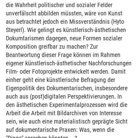
die Wahrheit politischer und sozialer Felder
unverfälscht abbilden müssten, wäre von Kunst
aus betrachtet jedoch ein Missverständnis (Hyto
Steyerl). Wie gelingt es künstlerisch-ästhetischen
Dokumtarismen dagegen, neue Formen sozialer
Komposition greifbar zu machen? Zur
Beantwortung dieser Frage können im Rahmen
eigener künstlerisch-ästhetischer Nachforschungen
Film- oder Fotoprojekte entwickelt werden. Damit
einher geht eine künstlerische Befragung der
Eigenpolitik des Dokumentarischen, insbesondere
auch aus (post)digitalen Perspektivierungen. In
den ästhetischen Experimentalprozessen wird die
Arbeit die Arbeit mit Bildarchiven von Interesse
sein, wie auch eine materialistisch geprägte Sicht
auf dokumentarische Praxen: Was, wenn die