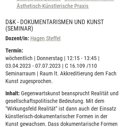
Ästhetisch-Künstlerische Praxis
D&K - DOKUMENTARISMEN UND KUNST
(SEMINAR)
Dozent/in:
Hagen Steffel
Termin:
wöchentlich | Donnerstag | 12:15 - 13:45 |
03.04.2023 - 07.07.2023 | C 16.109 /110
Seminarraum | Raum lt. Akkreditierung dem Fach
Kunst zugesprochen.
Inhalt:
Gegenwartskunst beansprucht Realität und
gesellschaftspolitische Bedeutung. Mit dem
"Wirkungsfeld Realität" ist dann auch der Einsatz
künstlerisch-dokumentarischer Formen in der
Kunst gewachsen. Dass dokumentarische Formen