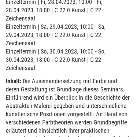
Einzeltermin | Fr, 28.04.2023, 10:00 - Fr,
28.04.2023, 18:00 | C 22.0 Kunst | C 22
Zeichensaal
Einzeltermin | Sa, 29.04.2023, 10:00 - Sa,
29.04.2023, 18:00 | C 22.0 Kunst | C 22
Zeichensaal
Einzeltermin | So, 30.04.2023, 10:00 - So,
30.04.2023, 18:00 | C 22.0 Kunst | C 22
Zeichensaal
Inhalt:
Die Auseinandersetzung mit Farbe und
deren Gestaltung ist Grundlage dieses Seminars.
Einführend wird ein Überblick in die Geschichte der
Abstrakten Malerei gegeben und unterschiedliche
künstlerische Positionen vorgestellt. An Hand von
verschiedenen Farbtheorien werden Grundbegriffe
erläutert und hinsichtlich ihrer praktischen