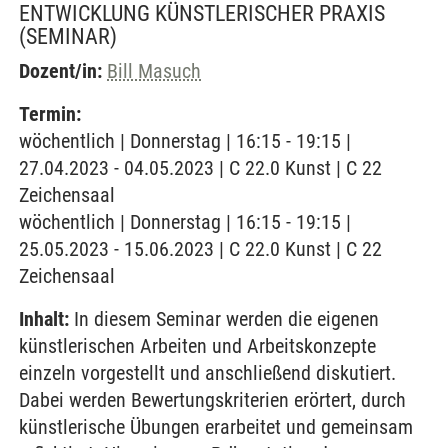
ENTWICKLUNG KÜNSTLERISCHER PRAXIS
(SEMINAR)
Dozent/in:
Bill Masuch
Termin:
wöchentlich | Donnerstag | 16:15 - 19:15 |
27.04.2023 - 04.05.2023 | C 22.0 Kunst | C 22
Zeichensaal
wöchentlich | Donnerstag | 16:15 - 19:15 |
25.05.2023 - 15.06.2023 | C 22.0 Kunst | C 22
Zeichensaal
Inhalt:
In diesem Seminar werden die eigenen
künstlerischen Arbeiten und Arbeitskonzepte
einzeln vorgestellt und anschließend diskutiert.
Dabei werden Bewertungskriterien erörtert, durch
künstlerische Übungen erarbeitet und gemeinsam