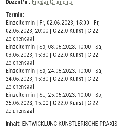
Dozent/in:
Friedar Gramentz
Termin:
Einzeltermin | Fr, 02.06.2023, 15:00 - Fr,
02.06.2023, 20:00 | C 22.0 Kunst | C 22
Zeichensaal
Einzeltermin | Sa, 03.06.2023, 10:00 - Sa,
03.06.2023, 15:30 | C 22.0 Kunst | C 22
Zeichensaal
Einzeltermin | Sa, 24.06.2023, 10:00 - Sa,
24.06.2023, 15:30 | C 22.0 Kunst | C 22
Zeichensaal
Einzeltermin | So, 25.06.2023, 10:00 - So,
25.06.2023, 15:00 | C 22.0 Kunst | C 22
Zeichensaal
Inhalt:
ENTWICKLUNG KÜNSTLERISCHE PRAXIS