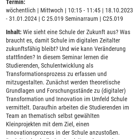
Termin:
wöchentlich | Mittwoch | 10:15 - 11:45 | 18.10.2023
- 31.01.2024 | C 25.019 Seminarraum | C25.019
Inhalt:
Wie sieht eine Schule der Zukunft aus? Was
braucht es, damit Schule im digitalen Zeitalter
zukunftsfähig bleibt? Und wie kann Veränderung
stattfinden? In diesem Seminar lernen die
Studierenden, Schulentwicklung als
Transformationsprozess zu erfassen und
mitzugestalten. Zunächst werden theoretische
Grundlagen und Forschungsstände zu (digitaler)
Transformation und Innovation im Umfeld Schule
vermittelt. Daraufhin arbeiten die Studierenden im
Team an thematisch selbst gewählten
Kleinprojekten mit dem Ziel, einen
Innovationsprozess in der Schule anzustoßen.