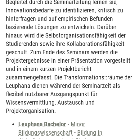
Begleitet durch die Seminarleitung lernen sie,
Innovationsbedarfe zu identifizieren, kritisch zu
hinterfragen und auf empirischen Befunden
basierende Lösungen zu entwickeln. Darüber
hinaus wird die Selbstorganisationsfähigkeit der
Studierenden sowie ihre Kollaborationsfähigkeit
geschult. Zum Ende des Seminars werden die
Projektergebnisse in einer Präsentation vorgestellt
und in einem kurzen Projektbericht
zusammengefasst. Die Transformations::räume der
Leuphana dienen während der Seminarzeit als
flexibel nutzbarer Ausgangspunkt für
Wissensvermittlung, Austausch und
Projektorganisation.
Leuphana Bachelor
-
Minor
Bildungswissenschaft
-
Bildung in