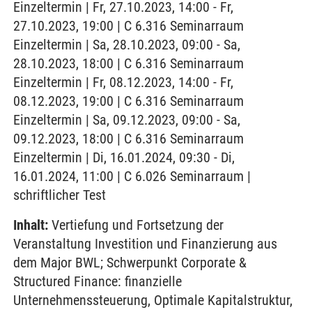
Einzeltermin | Fr, 27.10.2023, 14:00 - Fr,
27.10.2023, 19:00 | C 6.316 Seminarraum
Einzeltermin | Sa, 28.10.2023, 09:00 - Sa,
28.10.2023, 18:00 | C 6.316 Seminarraum
Einzeltermin | Fr, 08.12.2023, 14:00 - Fr,
08.12.2023, 19:00 | C 6.316 Seminarraum
Einzeltermin | Sa, 09.12.2023, 09:00 - Sa,
09.12.2023, 18:00 | C 6.316 Seminarraum
Einzeltermin | Di, 16.01.2024, 09:30 - Di,
16.01.2024, 11:00 | C 6.026 Seminarraum |
schriftlicher Test
Inhalt:
Vertiefung und Fortsetzung der
Veranstaltung Investition und Finanzierung aus
dem Major BWL; Schwerpunkt Corporate &
Structured Finance: finanzielle
Unternehmenssteuerung, Optimale Kapitalstruktur,