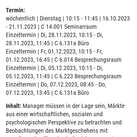
Termin:
wöchentlich | Dienstag | 10:15 - 11:45 | 16.10.2023
- 21.11.2023 | C 14.001 Seminarraum
Einzeltermin | Di, 28.11.2023, 10:15 - Di,
28.11.2023, 11:45 | C 6.131a Büro
Einzeltermin | Fr, 01.12.2023, 10:15 - Fr,
01.12.2023, 16:45 | C 6.014 Besprechungsraum
Einzeltermin | Di, 05.12.2023, 10:15 - Di,
05.12.2023, 11:45 | C 6.223 Besprechungsraum
Einzeltermin | Do, 07.12.2023, 08:45 - Do,
07.12.2023, 13:45 | C 6.131a Büro
Inhalt:
Manager müssen in der Lage sein, Märkte
aus einer wirtschaftlichen, sozialen und
psychologischen Perspektive zu betrachten und
Beobachtungen des Marktgeschehens mit