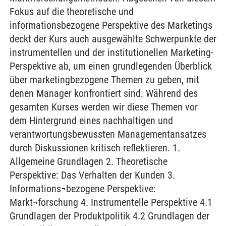
Fokus auf die theoretische und
informationsbezogene Perspektive des Marketings
deckt der Kurs auch ausgewählte Schwerpunkte der
instrumentellen und der institutionellen Marketing-
Perspektive ab, um einen grundlegenden Überblick
über marketingbezogene Themen zu geben, mit
denen Manager konfrontiert sind. Während des
gesamten Kurses werden wir diese Themen vor
dem Hintergrund eines nachhaltigen und
verantwortungsbewussten Managementansatzes
durch Diskussionen kritisch reflektieren. 1.
Allgemeine Grundlagen 2. Theoretische
Perspektive: Das Verhalten der Kunden 3.
Informations¬bezogene Perspektive:
Markt¬forschung 4. Instrumentelle Perspektive 4.1
Grundlagen der Produktpolitik 4.2 Grundlagen der