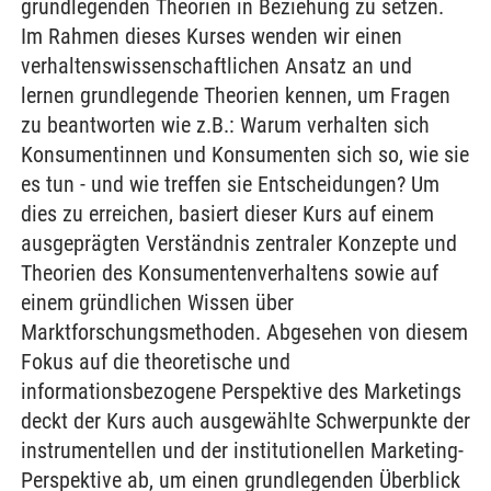
grundlegenden Theorien in Beziehung zu setzen.
Im Rahmen dieses Kurses wenden wir einen
verhaltenswissenschaftlichen Ansatz an und
lernen grundlegende Theorien kennen, um Fragen
zu beantworten wie z.B.: Warum verhalten sich
Konsumentinnen und Konsumenten sich so, wie sie
es tun - und wie treffen sie Entscheidungen? Um
dies zu erreichen, basiert dieser Kurs auf einem
ausgeprägten Verständnis zentraler Konzepte und
Theorien des Konsumentenverhaltens sowie auf
einem gründlichen Wissen über
Marktforschungsmethoden. Abgesehen von diesem
Fokus auf die theoretische und
informationsbezogene Perspektive des Marketings
deckt der Kurs auch ausgewählte Schwerpunkte der
instrumentellen und der institutionellen Marketing-
Perspektive ab, um einen grundlegenden Überblick