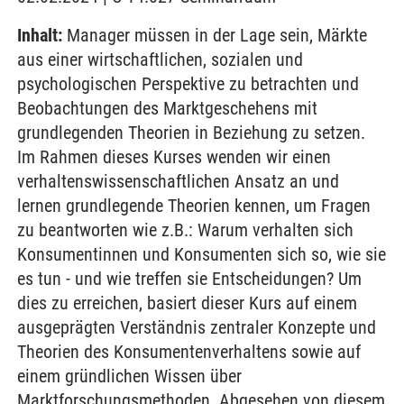
Inhalt:
Manager müssen in der Lage sein, Märkte
aus einer wirtschaftlichen, sozialen und
psychologischen Perspektive zu betrachten und
Beobachtungen des Marktgeschehens mit
grundlegenden Theorien in Beziehung zu setzen.
Im Rahmen dieses Kurses wenden wir einen
verhaltenswissenschaftlichen Ansatz an und
lernen grundlegende Theorien kennen, um Fragen
zu beantworten wie z.B.: Warum verhalten sich
Konsumentinnen und Konsumenten sich so, wie sie
es tun - und wie treffen sie Entscheidungen? Um
dies zu erreichen, basiert dieser Kurs auf einem
ausgeprägten Verständnis zentraler Konzepte und
Theorien des Konsumentenverhaltens sowie auf
einem gründlichen Wissen über
Marktforschungsmethoden. Abgesehen von diesem