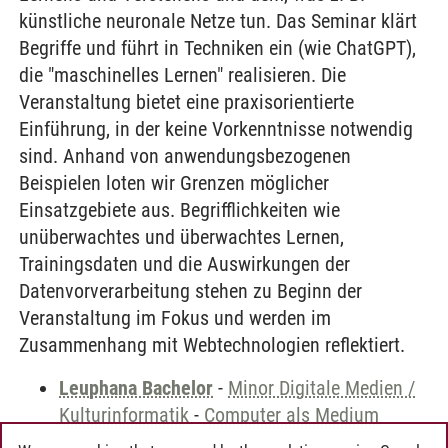
künstliche neuronale Netze tun. Das Seminar klärt
Begriffe und führt in Techniken ein (wie ChatGPT),
die "maschinelles Lernen" realisieren. Die
Veranstaltung bietet eine praxisorientierte
Einführung, in der keine Vorkenntnisse notwendig
sind. Anhand von anwendungsbezogenen
Beispielen loten wir Grenzen möglicher
Einsatzgebiete aus. Begrifflichkeiten wie
unüberwachtes und überwachtes Lernen,
Trainingsdaten und die Auswirkungen der
Datenvorverarbeitung stehen zu Beginn der
Veranstaltung im Fokus und werden im
Zusammenhang mit Webtechnologien reflektiert.
Leuphana Bachelor
-
Minor Digitale Medien /
Kulturinformatik
-
Computer als Medium