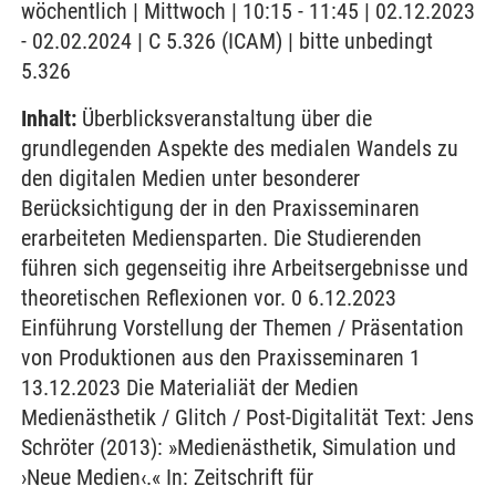
wöchentlich | Mittwoch | 10:15 - 11:45 | 02.12.2023
- 02.02.2024 | C 5.326 (ICAM) | bitte unbedingt
5.326
Inhalt:
Überblicksveranstaltung über die
grundlegenden Aspekte des medialen Wandels zu
den digitalen Medien unter besonderer
Berücksichtigung der in den Praxisseminaren
erarbeiteten Mediensparten. Die Studierenden
führen sich gegenseitig ihre Arbeitsergebnisse und
theoretischen Reflexionen vor. 0 6.12.2023
Einführung Vorstellung der Themen / Präsentation
von Produktionen aus den Praxisseminaren 1
13.12.2023 Die Materialiät der Medien
Medienästhetik / Glitch / Post-Digitalität Text: Jens
Schröter (2013): »Medienästhetik, Simulation und
›Neue Medien‹.« In: Zeitschrift für