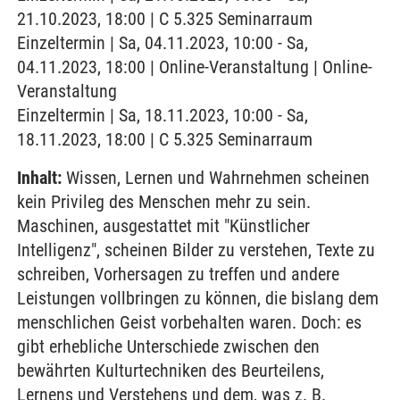
21.10.2023, 18:00 | C 5.325 Seminarraum
Einzeltermin | Sa, 04.11.2023, 10:00 - Sa,
04.11.2023, 18:00 | Online-Veranstaltung | Online-
Veranstaltung
Einzeltermin | Sa, 18.11.2023, 10:00 - Sa,
18.11.2023, 18:00 | C 5.325 Seminarraum
Inhalt:
Wissen, Lernen und Wahrnehmen scheinen
kein Privileg des Menschen mehr zu sein.
Maschinen, ausgestattet mit "Künstlicher
Intelligenz", scheinen Bilder zu verstehen, Texte zu
schreiben, Vorhersagen zu treffen und andere
Leistungen vollbringen zu können, die bislang dem
menschlichen Geist vorbehalten waren. Doch: es
gibt erhebliche Unterschiede zwischen den
bewährten Kulturtechniken des Beurteilens,
Lernens und Verstehens und dem, was z. B.