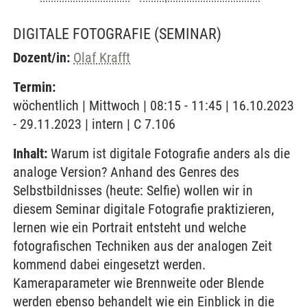
DIGITALE FOTOGRAFIE
(SEMINAR)
Dozent/in:
Olaf Krafft
Termin:
wöchentlich | Mittwoch | 08:15 - 11:45 | 16.10.2023
- 29.11.2023 | intern | C 7.106
Inhalt:
Warum ist digitale Fotografie anders als die
analoge Version? Anhand des Genres des
Selbstbildnisses (heute: Selfie) wollen wir in
diesem Seminar digitale Fotografie praktizieren,
lernen wie ein Portrait entsteht und welche
fotografischen Techniken aus der analogen Zeit
kommend dabei eingesetzt werden.
Kameraparameter wie Brennweite oder Blende
werden ebenso behandelt wie ein Einblick in die