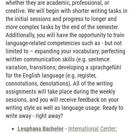
whether they are academic, professional, or
creative. We will begin with shorter writing tasks in
the initial sessions and progress to longer and
more complex tasks by the end of the semester.
Additionally, you will have the opportunity to train
language-related competencies such as - but not
limited to – expanding your vocabulary; perfecting
written communication skills (e.g. sentence
variation, transitions; developing a sprachgefühl
for the English language (e.g. register,
connotations, denotations). All of the writing
assignments will take place during the weekly
sessions, and you will receive feedback on your
writing style as well as language usage. Ready to
write away - right away?
Leuphana Bachelor
-
International Center: