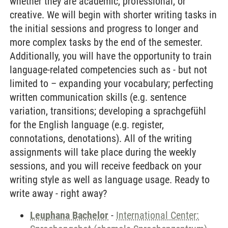
whether they are academic, professional, or
creative. We will begin with shorter writing tasks in
the initial sessions and progress to longer and
more complex tasks by the end of the semester.
Additionally, you will have the opportunity to train
language-related competencies such as - but not
limited to – expanding your vocabulary; perfecting
written communication skills (e.g. sentence
variation, transitions; developing a sprachgefühl
for the English language (e.g. register,
connotations, denotations). All of the writing
assignments will take place during the weekly
sessions, and you will receive feedback on your
writing style as well as language usage. Ready to
write away - right away?
Leuphana Bachelor
-
International Center: