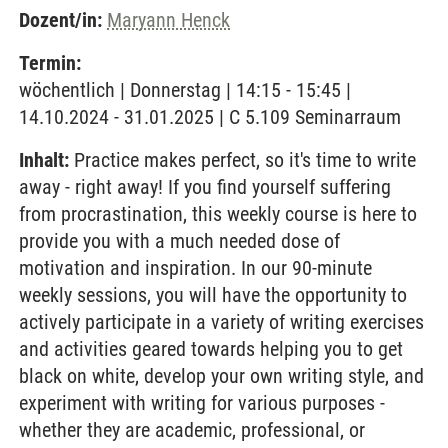
Dozent/in:
Maryann Henck
Termin:
wöchentlich | Donnerstag | 14:15 - 15:45 |
14.10.2024 - 31.01.2025 | C 5.109 Seminarraum
Inhalt:
Practice makes perfect, so it's time to write
away - right away! If you find yourself suffering
from procrastination, this weekly course is here to
provide you with a much needed dose of
motivation and inspiration. In our 90-minute
weekly sessions, you will have the opportunity to
actively participate in a variety of writing exercises
and activities geared towards helping you to get
black on white, develop your own writing style, and
experiment with writing for various purposes -
whether they are academic, professional, or