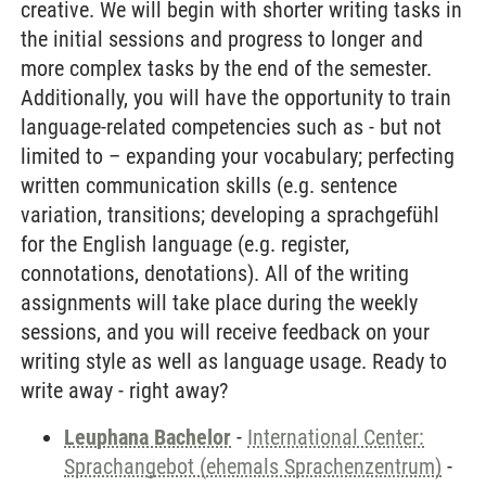
creative. We will begin with shorter writing tasks in
the initial sessions and progress to longer and
more complex tasks by the end of the semester.
Additionally, you will have the opportunity to train
language-related competencies such as - but not
limited to – expanding your vocabulary; perfecting
written communication skills (e.g. sentence
variation, transitions; developing a sprachgefühl
for the English language (e.g. register,
connotations, denotations). All of the writing
assignments will take place during the weekly
sessions, and you will receive feedback on your
writing style as well as language usage. Ready to
write away - right away?
Leuphana Bachelor
-
International Center:
Sprachangebot (ehemals Sprachenzentrum)
-