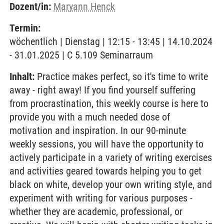
Dozent/in:
Maryann Henck
Termin:
wöchentlich | Dienstag | 12:15 - 13:45 | 14.10.2024
- 31.01.2025 | C 5.109 Seminarraum
Inhalt:
Practice makes perfect, so it's time to write
away - right away! If you find yourself suffering
from procrastination, this weekly course is here to
provide you with a much needed dose of
motivation and inspiration. In our 90-minute
weekly sessions, you will have the opportunity to
actively participate in a variety of writing exercises
and activities geared towards helping you to get
black on white, develop your own writing style, and
experiment with writing for various purposes -
whether they are academic, professional, or