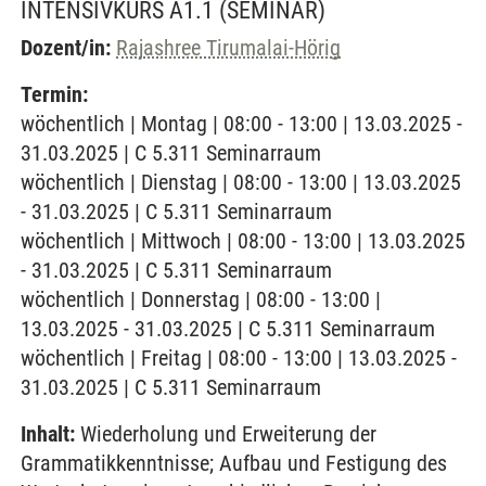
INTENSIVKURS A1.1
(SEMINAR)
Dozent/in:
Rajashree Tirumalai-Hörig
Termin:
wöchentlich | Montag | 08:00 - 13:00 | 13.03.2025 -
31.03.2025 | C 5.311 Seminarraum
wöchentlich | Dienstag | 08:00 - 13:00 | 13.03.2025
- 31.03.2025 | C 5.311 Seminarraum
wöchentlich | Mittwoch | 08:00 - 13:00 | 13.03.2025
- 31.03.2025 | C 5.311 Seminarraum
wöchentlich | Donnerstag | 08:00 - 13:00 |
13.03.2025 - 31.03.2025 | C 5.311 Seminarraum
wöchentlich | Freitag | 08:00 - 13:00 | 13.03.2025 -
31.03.2025 | C 5.311 Seminarraum
Inhalt:
Wiederholung und Erweiterung der
Grammatikkenntnisse; Aufbau und Festigung des