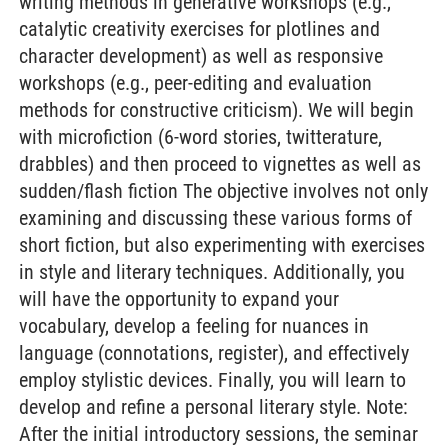
writing methods in generative workshops (e.g.,
catalytic creativity exercises for plotlines and
character development) as well as responsive
workshops (e.g., peer-editing and evaluation
methods for constructive criticism). We will begin
with microfiction (6-word stories, twitterature,
drabbles) and then proceed to vignettes as well as
sudden/flash fiction The objective involves not only
examining and discussing these various forms of
short fiction, but also experimenting with exercises
in style and literary techniques. Additionally, you
will have the opportunity to expand your
vocabulary, develop a feeling for nuances in
language (connotations, register), and effectively
employ stylistic devices. Finally, you will learn to
develop and refine a personal literary style. Note:
After the initial introductory sessions, the seminar