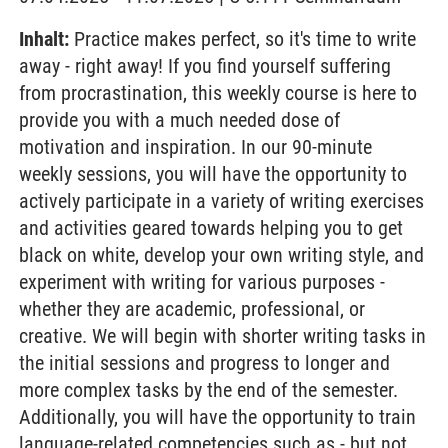
Inhalt:
Practice makes perfect, so it's time to write
away - right away! If you find yourself suffering
from procrastination, this weekly course is here to
provide you with a much needed dose of
motivation and inspiration. In our 90-minute
weekly sessions, you will have the opportunity to
actively participate in a variety of writing exercises
and activities geared towards helping you to get
black on white, develop your own writing style, and
experiment with writing for various purposes -
whether they are academic, professional, or
creative. We will begin with shorter writing tasks in
the initial sessions and progress to longer and
more complex tasks by the end of the semester.
Additionally, you will have the opportunity to train
language-related competencies such as - but not