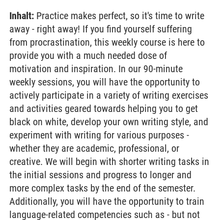
Inhalt:
Practice makes perfect, so it's time to write
away - right away! If you find yourself suffering
from procrastination, this weekly course is here to
provide you with a much needed dose of
motivation and inspiration. In our 90-minute
weekly sessions, you will have the opportunity to
actively participate in a variety of writing exercises
and activities geared towards helping you to get
black on white, develop your own writing style, and
experiment with writing for various purposes -
whether they are academic, professional, or
creative. We will begin with shorter writing tasks in
the initial sessions and progress to longer and
more complex tasks by the end of the semester.
Additionally, you will have the opportunity to train
language-related competencies such as - but not