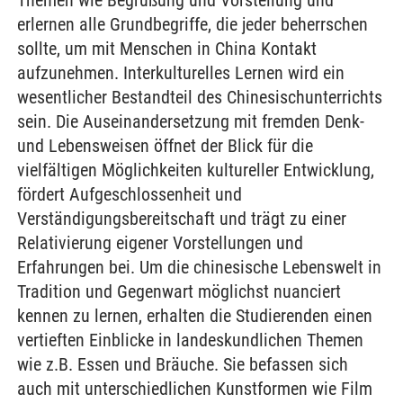
Themen wie Begrüßung und Vorstellung und
erlernen alle Grundbegriffe, die jeder beherrschen
sollte, um mit Menschen in China Kontakt
aufzunehmen. Interkulturelles Lernen wird ein
wesentlicher Bestandteil des Chinesischunterrichts
sein. Die Auseinandersetzung mit fremden Denk-
und Lebensweisen öffnet der Blick für die
vielfältigen Möglichkeiten kultureller Entwicklung,
fördert Aufgeschlossenheit und
Verständigungsbereitschaft und trägt zu einer
Relativierung eigener Vorstellungen und
Erfahrungen bei. Um die chinesische Lebenswelt in
Tradition und Gegenwart möglichst nuanciert
kennen zu lernen, erhalten die Studierenden einen
vertieften Einblicke in landeskundlichen Themen
wie z.B. Essen und Bräuche. Sie befassen sich
auch mit unterschiedlichen Kunstformen wie Film