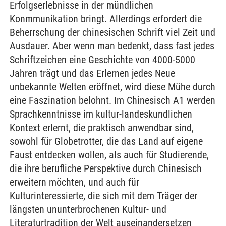
Erfolgserlebnisse in der mündlichen
Konmmunikation bringt. Allerdings erfordert die
Beherrschung der chinesischen Schrift viel Zeit und
Ausdauer. Aber wenn man bedenkt, dass fast jedes
Schriftzeichen eine Geschichte von 4000-5000
Jahren trägt und das Erlernen jedes Neue
unbekannte Welten eröffnet, wird diese Mühe durch
eine Faszination belohnt. Im Chinesisch A1 werden
Sprachkenntnisse im kultur-landeskundlichen
Kontext erlernt, die praktisch anwendbar sind,
sowohl für Globetrotter, die das Land auf eigene
Faust entdecken wollen, als auch für Studierende,
die ihre berufliche Perspektive durch Chinesisch
erweitern möchten, und auch für
Kulturinteressierte, die sich mit dem Träger der
längsten ununterbrochenen Kultur- und
Literaturtradition der Welt auseinandersetzen