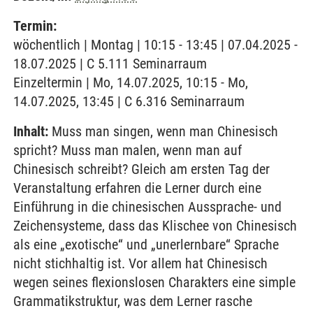
Termin:
wöchentlich | Montag | 10:15 - 13:45 | 07.04.2025 -
18.07.2025 | C 5.111 Seminarraum
Einzeltermin | Mo, 14.07.2025, 10:15 - Mo,
14.07.2025, 13:45 | C 6.316 Seminarraum
Inhalt:
Muss man singen, wenn man Chinesisch
spricht? Muss man malen, wenn man auf
Chinesisch schreibt? Gleich am ersten Tag der
Veranstaltung erfahren die Lerner durch eine
Einführung in die chinesischen Aussprache- und
Zeichensysteme, dass das Klischee von Chinesisch
als eine „exotische“ und „unerlernbare“ Sprache
nicht stichhaltig ist. Vor allem hat Chinesisch
wegen seines flexionslosen Charakters eine simple
Grammatikstruktur, was dem Lerner rasche