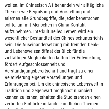
wollen. Im Chinesisch A1 behandeln wir alltägliche
Themen wie Begrüßung und Vorstellung und
erlernen alle Grundbegriffe, die jeder beherrschen
sollte, um mit Menschen in China Kontakt
aufzunehmen. Interkulturelles Lernen wird ein
wesentlicher Bestandteil des Chinesischunterrichts
sein. Die Auseinandersetzung mit fremden Denk-
und Lebensweisen öffnet der Blick für die
vielfältigen Möglichkeiten kultureller Entwicklung,
fördert Aufgeschlossenheit und
Verständigungsbereitschaft und trägt zu einer
Relativierung eigener Vorstellungen und
Erfahrungen bei. Um die chinesische Lebenswelt in
Tradition und Gegenwart möglichst nuanciert
kennen zu lernen, erhalten die Studierenden einen
vertieften Einblicke in landeskundlichen Themen