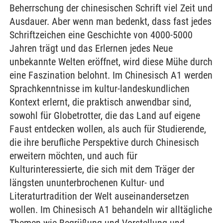
Beherrschung der chinesischen Schrift viel Zeit und
Ausdauer. Aber wenn man bedenkt, dass fast jedes
Schriftzeichen eine Geschichte von 4000-5000
Jahren trägt und das Erlernen jedes Neue
unbekannte Welten eröffnet, wird diese Mühe durch
eine Faszination belohnt. Im Chinesisch A1 werden
Sprachkenntnisse im kultur-landeskundlichen
Kontext erlernt, die praktisch anwendbar sind,
sowohl für Globetrotter, die das Land auf eigene
Faust entdecken wollen, als auch für Studierende,
die ihre berufliche Perspektive durch Chinesisch
erweitern möchten, und auch für
Kulturinteressierte, die sich mit dem Träger der
längsten ununterbrochenen Kultur- und
Literaturtradition der Welt auseinandersetzen
wollen. Im Chinesisch A1 behandeln wir alltägliche