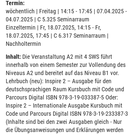
Termin:
wöchentlich | Freitag | 14:15 - 17:45 | 07.04.2025 -
04.07.2025 | C 5.325 Seminarraum
Einzeltermin | Fr, 18.07.2025, 14:15 - Fr,
18.07.2025, 17:45 | C 6.317 Seminarraum |
Nachholtermin
Inhalt:
Die Veranstaltung A2 mit 4 SWS führt
innerhalb von einem Semester zur Vollendung des
Niveaus A2 und bereitet auf das Niveau B1 vor.
Lehrbuch (neu): Inspire 2 – Ausgabe für den
deutschsprachigen Raum Kursbuch mit Code und
Parcours Digital ISBN 978-3-19-033387-5 Oder:
Inspire 2 – Internationale Ausgabe Kursbuch mit
Code und Parcours Digital ISBN 978-3-19-233387-3
(Inhalte sind bei den zwei Ausgaben gleich - Nur
die Übungsanweisungen und Erklärungen werden