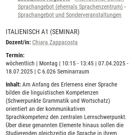
Sprachangebot (ehemals Sprachenzentrum)
-
Sprachangebot und Sonderveranstaltungen
ITALIENISCH A1
(SEMINAR)
Dozent/in:
Chiara Zappacosta
Termin:
wöchentlich | Montag | 10:15 - 13:45 | 07.04.2025 -
18.07.2025 | C 6.026 Seminarraum
Inhalt:
Am Anfang des Erlernens einer Sprache
bilden die linguistischen Kompetenzen
(Schwerpunkte Grammatik und Wortschatz)
orientiert an der kommunikativen
Sprachkompetenz den zentralen Lernschwerpunkt.
Über diese genannten Elemente hinaus sollen die
Studierenden gleichzeitig die Sprache in ihrem