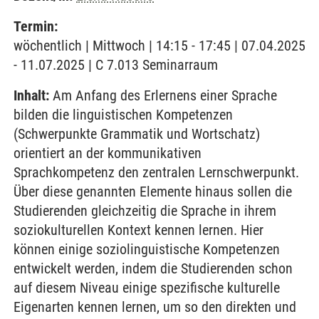
Termin:
wöchentlich | Mittwoch | 14:15 - 17:45 | 07.04.2025
- 11.07.2025 | C 7.013 Seminarraum
Inhalt:
Am Anfang des Erlernens einer Sprache
bilden die linguistischen Kompetenzen
(Schwerpunkte Grammatik und Wortschatz)
orientiert an der kommunikativen
Sprachkompetenz den zentralen Lernschwerpunkt.
Über diese genannten Elemente hinaus sollen die
Studierenden gleichzeitig die Sprache in ihrem
soziokulturellen Kontext kennen lernen. Hier
können einige soziolinguistische Kompetenzen
entwickelt werden, indem die Studierenden schon
auf diesem Niveau einige spezifische kulturelle
Eigenarten kennen lernen, um so den direkten und