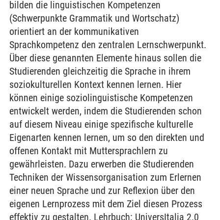
bilden die linguistischen Kompetenzen
(Schwerpunkte Grammatik und Wortschatz)
orientiert an der kommunikativen
Sprachkompetenz den zentralen Lernschwerpunkt.
Über diese genannten Elemente hinaus sollen die
Studierenden gleichzeitig die Sprache in ihrem
soziokulturellen Kontext kennen lernen. Hier
können einige soziolinguistische Kompetenzen
entwickelt werden, indem die Studierenden schon
auf diesem Niveau einige spezifische kulturelle
Eigenarten kennen lernen, um so den direkten und
offenen Kontakt mit Muttersprachlern zu
gewährleisten. Dazu erwerben die Studierenden
Techniken der Wissensorganisation zum Erlernen
einer neuen Sprache und zur Reflexion über den
eigenen Lernprozess mit dem Ziel diesen Prozess
effektiv zu gestalten. Lehrbuch: UniversItalia 2.0