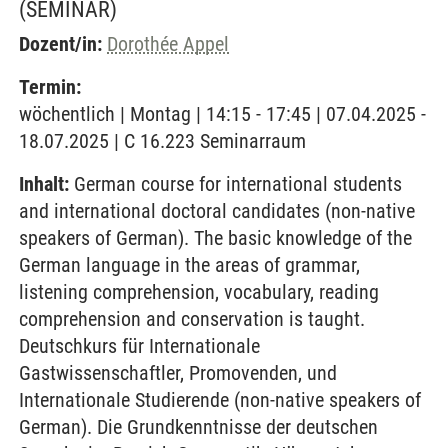
(SEMINAR)
Dozent/in:
Dorothée Appel
Termin:
wöchentlich | Montag | 14:15 - 17:45 | 07.04.2025 -
18.07.2025 | C 16.223 Seminarraum
Inhalt:
German course for international students
and international doctoral candidates (non-native
speakers of German). The basic knowledge of the
German language in the areas of grammar,
listening comprehension, vocabulary, reading
comprehension and conservation is taught.
Deutschkurs für Internationale
Gastwissenschaftler, Promovenden, und
Internationale Studierende (non-native speakers of
German). Die Grundkenntnisse der deutschen