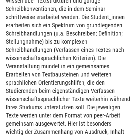
Wissen über Textstrukturen und gültige
Schreibkonventionen, die in dem Seminar
schrittweise erarbeitet werden. Die Student_innen
erarbeiten sich ein Spektrum von grundlegenden
Schreibhandlungen (u.a. Beschreiben; Definition;
Stellungnahme) bis zu komplexen
Schreibhandlungen (Verfassen eines Textes nach
wissenschaftssprachlichen Kriterien). Die
Veranstaltung mündet in ein gemeinsames
Erarbeiten von Textbausteinen und weiteren
sprachlichen Orientierungshilfen, die den
Studierenden beim eigenständigen Verfassen
wissenschaftssprachlicher Texte weiterhin während
Ihres Studiums unterstützen soll. Die jeweiligen
Texte werden unter dem Format von peer-Arbeit
gemeinsam ausgewertet. Hier ist besonders
wichtig der Zusammenhang von Ausdruck, Inhalt