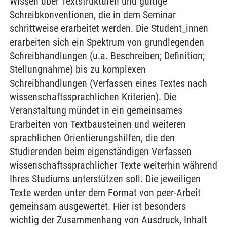
Wissen über Textstrukturen und gültige
Schreibkonventionen, die in dem Seminar
schrittweise erarbeitet werden. Die Student_innen
erarbeiten sich ein Spektrum von grundlegenden
Schreibhandlungen (u.a. Beschreiben; Definition;
Stellungnahme) bis zu komplexen
Schreibhandlungen (Verfassen eines Textes nach
wissenschaftssprachlichen Kriterien). Die
Veranstaltung mündet in ein gemeinsames
Erarbeiten von Textbausteinen und weiteren
sprachlichen Orientierungshilfen, die den
Studierenden beim eigenständigen Verfassen
wissenschaftssprachlicher Texte weiterhin während
Ihres Studiums unterstützen soll. Die jeweiligen
Texte werden unter dem Format von peer-Arbeit
gemeinsam ausgewertet. Hier ist besonders
wichtig der Zusammenhang von Ausdruck, Inhalt