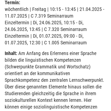
Termin:
wöchentlich | Freitag | 10:15 - 13:45 | 21.04.2025 -
11.07.2025 | C 7.319 Seminarraum
Einzeltermin | Di, 24.06.2025, 10:15 - Di,
24.06.2025, 13:45 | C 7.320 Seminarraum
Einzeltermin | Di, 01.07.2025, 09:00 - Di,
01.07.2025, 12:30 | C 1.005 Seminarraum
Inhalt:
Am Anfang des Erlernens einer Sprache
bilden die linguistischen Kompetenzen
(Schwerpunkte Grammatik und Wortschatz)
orientiert an der kommunikativen
Sprachkompetenz den zentralen Lernschwerpunkt.
Über diese genannten Elemente hinaus sollen die
Studierenden gleichzeitig die Sprache in ihrem
soziokulturellen Kontext kennen lernen. Hier
können einige soziolinguistische Kompetenzen