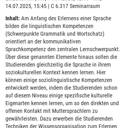
14.07.2025, 15:45 | C 6.317 Seminarraum
Inhalt:
Am Anfang des Erlernens einer Sprache
bilden die linguistischen Kompetenzen
(Schwerpunkte Grammatik und Wortschatz)
orientiert an der kommunikativen
Sprachkompetenz den zentralen Lernschwerpunkt.
Über diese genannten Elemente hinaus sollen die
Studierenden gleichzeitig die Sprache in ihrem
soziokulturellen Kontext kennen lernen. Hier
können einige soziolinguistische Kompetenzen
entwickelt werden, indem die Studierenden schon
auf diesem Niveau einige spezifische kulturelle
Eigenarten kennen lernen, um so den direkten und
offenen Kontakt mit Muttersprachlern zu
gewährleisten. Dazu erwerben die Studierenden
Techniken der Wissensorganisation zum Erlernen