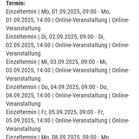
Termin:
Einzeltermin | Mo, 01.09.2025, 09:00 - Mo,
01.09.2025, 14:00 | Online-Veranstaltung | Online-
Veranstaltung
Einzeltermin | Di, 02.09.2025, 09:00 - Di,
02.09.2025, 14:00 | Online-Veranstaltung | Online-
Veranstaltung
Einzeltermin | Mi, 03.09.2025, 09:00 - Mi,
03.09.2025, 14:00 | Online-Veranstaltung | Online-
Veranstaltung
Einzeltermin | Do, 04.09.2025, 09:00 - Do,
04.09.2025, 14:00 | Online-Veranstaltung | Online-
Veranstaltung
Einzeltermin | Fr, 05.09.2025, 09:00 - Fr,
05.09.2025, 14:00 | Online-Veranstaltung | Online-
Veranstaltung
Einzeltermin | Mo, 08.09.2025, 09:00 - Mo,