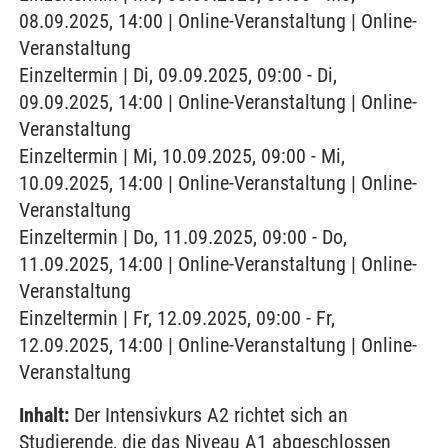
08.09.2025, 14:00 | Online-Veranstaltung | Online-
Veranstaltung
Einzeltermin | Di, 09.09.2025, 09:00 - Di,
09.09.2025, 14:00 | Online-Veranstaltung | Online-
Veranstaltung
Einzeltermin | Mi, 10.09.2025, 09:00 - Mi,
10.09.2025, 14:00 | Online-Veranstaltung | Online-
Veranstaltung
Einzeltermin | Do, 11.09.2025, 09:00 - Do,
11.09.2025, 14:00 | Online-Veranstaltung | Online-
Veranstaltung
Einzeltermin | Fr, 12.09.2025, 09:00 - Fr,
12.09.2025, 14:00 | Online-Veranstaltung | Online-
Veranstaltung
Inhalt:
Der Intensivkurs A2 richtet sich an
Studierende, die das Niveau A1 abgeschlossen