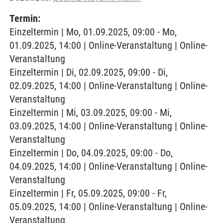
Termin:
Einzeltermin | Mo, 01.09.2025, 09:00 - Mo,
01.09.2025, 14:00 | Online-Veranstaltung | Online-
Veranstaltung
Einzeltermin | Di, 02.09.2025, 09:00 - Di,
02.09.2025, 14:00 | Online-Veranstaltung | Online-
Veranstaltung
Einzeltermin | Mi, 03.09.2025, 09:00 - Mi,
03.09.2025, 14:00 | Online-Veranstaltung | Online-
Veranstaltung
Einzeltermin | Do, 04.09.2025, 09:00 - Do,
04.09.2025, 14:00 | Online-Veranstaltung | Online-
Veranstaltung
Einzeltermin | Fr, 05.09.2025, 09:00 - Fr,
05.09.2025, 14:00 | Online-Veranstaltung | Online-
Veranstaltung