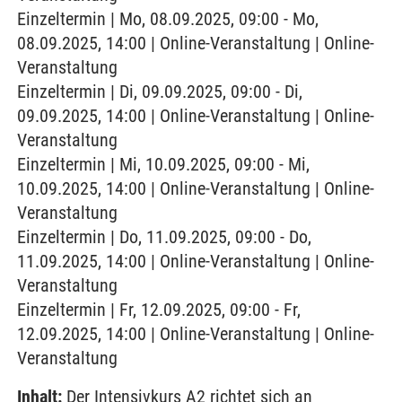
Einzeltermin | Mo, 08.09.2025, 09:00 - Mo,
08.09.2025, 14:00 | Online-Veranstaltung | Online-
Veranstaltung
Einzeltermin | Di, 09.09.2025, 09:00 - Di,
09.09.2025, 14:00 | Online-Veranstaltung | Online-
Veranstaltung
Einzeltermin | Mi, 10.09.2025, 09:00 - Mi,
10.09.2025, 14:00 | Online-Veranstaltung | Online-
Veranstaltung
Einzeltermin | Do, 11.09.2025, 09:00 - Do,
11.09.2025, 14:00 | Online-Veranstaltung | Online-
Veranstaltung
Einzeltermin | Fr, 12.09.2025, 09:00 - Fr,
12.09.2025, 14:00 | Online-Veranstaltung | Online-
Veranstaltung
Inhalt:
Der Intensivkurs A2 richtet sich an