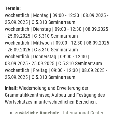
Termin:
wöchentlich | Montag | 09:00 - 12:30 | 08.09.2025 -
25.09.2025 | C 5.310 Seminarraum
wöchentlich | Dienstag | 09:00 - 12:30 | 08.09.2025
- 25.09.2025 | C 5.310 Seminarraum
wöchentlich | Mittwoch | 09:00 - 12:30 | 08.09.2025
- 25.09.2025 | C 5.310 Seminarraum
wöchentlich | Donnerstag | 09:00 - 12:30 |
08.09.2025 - 25.09.2025 | C 5.310 Seminarraum
wöchentlich | Freitag | 09:00 - 12:30 | 08.09.2025 -
25.09.2025 | C 5.310 Seminarraum
Inhalt:
Wiederholung und Erweiterung der
Grammatikkenntnisse; Aufbau und Festigung des
Wortschatzes in unterschiedlichen Bereichen.
zusätzliche Angebote
-
International Center: