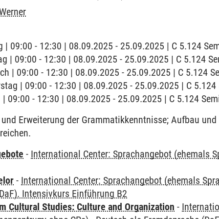
 Werner
 | 09:00 - 12:30 | 08.09.2025 - 25.09.2025 | C 5.124 S
ag | 09:00 - 12:30 | 08.09.2025 - 25.09.2025 | C 5.124 
ch | 09:00 - 12:30 | 08.09.2025 - 25.09.2025 | C 5.124 
stag | 09:00 - 12:30 | 08.09.2025 - 25.09.2025 | C 5.12
g | 09:00 - 12:30 | 08.09.2025 - 25.09.2025 | C 5.124 Se
und Erweiterung der Grammatikkenntnisse; Aufbau und 
reichen.
gebote
-
International Center: Sprachangebot (ehemals 
elor
-
International Center: Sprachangebot (ehemals Sp
DaF). Intensivkurs Einführung B2
 Cultural Studies: Culture and Organization
-
Internati