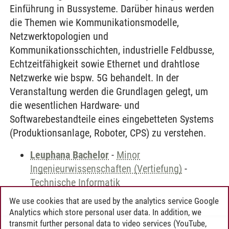
Einführung in Bussysteme. Darüber hinaus werden
die Themen wie Kommunikationsmodelle,
Netzwerktopologien und
Kommunikationsschichten, industrielle Feldbusse,
Echtzeitfähigkeit sowie Ethernet und drahtlose
Netzwerke wie bspw. 5G behandelt. In der
Veranstaltung werden die Grundlagen gelegt, um
die wesentlichen Hardware- und
Softwarebestandteile eines eingebetteten Systems
(Produktionsanlage, Roboter, CPS) zu verstehen.
Leuphana Bachelor
-
Minor
Ingenieurwissenschaften (Vertiefung)
-
Technische Informatik
We use cookies that are used by the analytics service Google
Analytics which store personal user data. In addition, we
transmit further personal data to video services (YouTube,