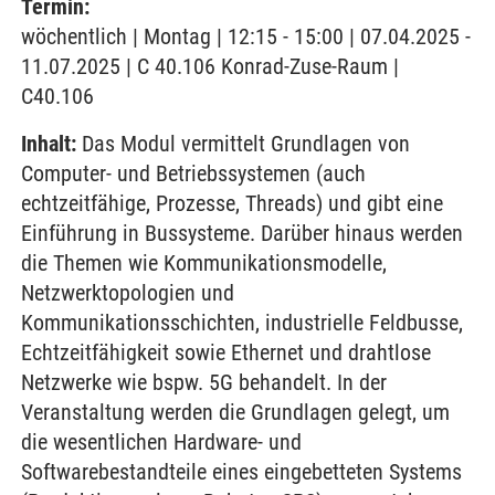
Termin:
wöchentlich | Montag | 12:15 - 15:00 | 07.04.2025 -
11.07.2025 | C 40.106 Konrad-Zuse-Raum |
C40.106
Inhalt:
Das Modul vermittelt Grundlagen von
Computer- und Betriebssystemen (auch
echtzeitfähige, Prozesse, Threads) und gibt eine
Einführung in Bussysteme. Darüber hinaus werden
die Themen wie Kommunikationsmodelle,
Netzwerktopologien und
Kommunikationsschichten, industrielle Feldbusse,
Echtzeitfähigkeit sowie Ethernet und drahtlose
Netzwerke wie bspw. 5G behandelt. In der
Veranstaltung werden die Grundlagen gelegt, um
die wesentlichen Hardware- und
Softwarebestandteile eines eingebetteten Systems