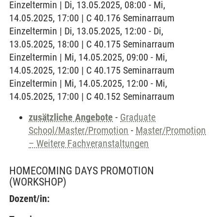
Einzeltermin | Di, 13.05.2025, 08:00 - Mi,
14.05.2025, 17:00 | C 40.176 Seminarraum
Einzeltermin | Di, 13.05.2025, 12:00 - Di,
13.05.2025, 18:00 | C 40.175 Seminarraum
Einzeltermin | Mi, 14.05.2025, 09:00 - Mi,
14.05.2025, 12:00 | C 40.175 Seminarraum
Einzeltermin | Mi, 14.05.2025, 12:00 - Mi,
14.05.2025, 17:00 | C 40.152 Seminarraum
zusätzliche Angebote
-
Graduate
School/Master/Promotion
-
Master/Promotion
– Weitere Fachveranstaltungen
HOMECOMING DAYS PROMOTION
(WORKSHOP)
Dozent/in: