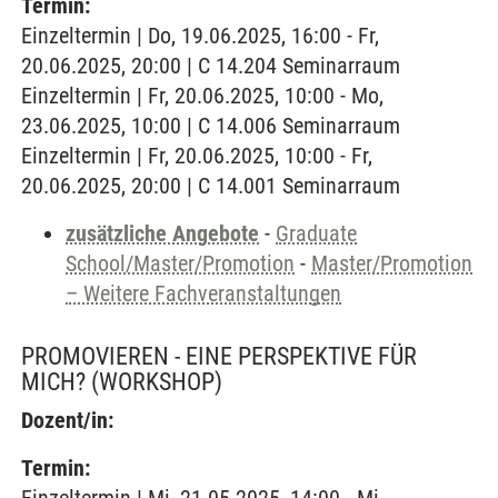
Termin:
Einzeltermin | Do, 19.06.2025, 16:00 - Fr,
20.06.2025, 20:00 | C 14.204 Seminarraum
Einzeltermin | Fr, 20.06.2025, 10:00 - Mo,
23.06.2025, 10:00 | C 14.006 Seminarraum
Einzeltermin | Fr, 20.06.2025, 10:00 - Fr,
20.06.2025, 20:00 | C 14.001 Seminarraum
zusätzliche Angebote
-
Graduate
School/Master/Promotion
-
Master/Promotion
– Weitere Fachveranstaltungen
PROMOVIEREN - EINE PERSPEKTIVE FÜR
MICH?
(WORKSHOP)
Dozent/in:
Termin: