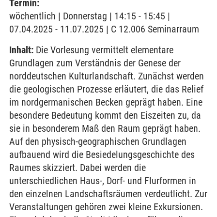
Termin:
wöchentlich | Donnerstag | 14:15 - 15:45 |
07.04.2025 - 11.07.2025 | C 12.006 Seminarraum
Inhalt:
Die Vorlesung vermittelt elementare
Grundlagen zum Verständnis der Genese der
norddeutschen Kulturlandschaft. Zunächst werden
die geologischen Prozesse erläutert, die das Relief
im nordgermanischen Becken geprägt haben. Eine
besondere Bedeutung kommt den Eiszeiten zu, da
sie in besonderem Maß den Raum geprägt haben.
Auf den physisch-geographischen Grundlagen
aufbauend wird die Besiedelungsgeschichte des
Raumes skizziert. Dabei werden die
unterschiedlichen Haus-, Dorf- und Flurformen in
den einzelnen Landschaftsräumen verdeutlicht. Zur
Veranstaltungen gehören zwei kleine Exkursionen.