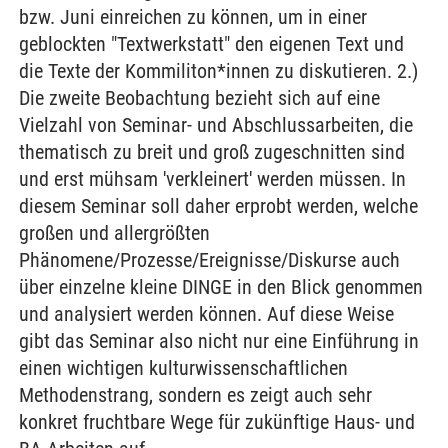
bzw. Juni einreichen zu können, um in einer
geblockten "Textwerkstatt" den eigenen Text und
die Texte der Kommiliton*innen zu diskutieren. 2.)
Die zweite Beobachtung bezieht sich auf eine
Vielzahl von Seminar- und Abschlussarbeiten, die
thematisch zu breit und groß zugeschnitten sind
und erst mühsam 'verkleinert' werden müssen. In
diesem Seminar soll daher erprobt werden, welche
großen und allergrößten
Phänomene/Prozesse/Ereignisse/Diskurse auch
über einzelne kleine DINGE in den Blick genommen
und analysiert werden können. Auf diese Weise
gibt das Seminar also nicht nur eine Einführung in
einen wichtigen kulturwissenschaftlichen
Methodenstrang, sondern es zeigt auch sehr
konkret fruchtbare Wege für zukünftige Haus- und