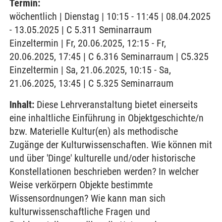
Termin:
wöchentlich | Dienstag | 10:15 - 11:45 | 08.04.2025
- 13.05.2025 | C 5.311 Seminarraum
Einzeltermin | Fr, 20.06.2025, 12:15 - Fr,
20.06.2025, 17:45 | C 6.316 Seminarraum | C5.325
Einzeltermin | Sa, 21.06.2025, 10:15 - Sa,
21.06.2025, 13:45 | C 5.325 Seminarraum
Inhalt:
Diese Lehrveranstaltung bietet einerseits
eine inhaltliche Einführung in Objektgeschichte/n
bzw. Materielle Kultur(en) als methodische
Zugänge der Kulturwissenschaften. Wie können mit
und über 'Dinge' kulturelle und/oder historische
Konstellationen beschrieben werden? In welcher
Weise verkörpern Objekte bestimmte
Wissensordnungen? Wie kann man sich
kulturwissenschaftliche Fragen und