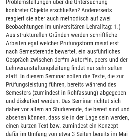
Problemstellungen über die Untersuchung
konkreter Objekte erschließen? Andererseits
reagiert sie aber auch methodisch auf zwei
Beobachtungen im universitären Lehralltag: 1.)
Aus strukturellen Gründen werden schriftliche
Arbeiten egal welcher Prüfungsform meist erst
nach Semesterende bewertet, ein ausführliches
Gespräch zwischen der*m Autor*in, peers und der
Lehrveranstaltungsleitung findet nur sehr selten
statt. In diesem Seminar sollen die Texte, die zur
Prüfungsleistung führen, bereits während des
Semesters (zumindest in Rohfassung) abgegeben
und diskutiert werden. Das Seminar richtet sich
daher vor allem an Studierende, die bereit sind und
absehen können, dass sie in der Lage sein werden,
einen kurzen Text bzw. zumindest ein Konzept
dafür im Umfang von etwa 3 Seiten bereits im Mai